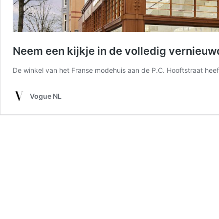
Neem een kijkje in de volledig vernieu
De winkel van het Franse modehuis aan de P.C. Hooftstraat hee
Vogue NL