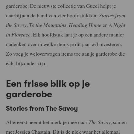
garderobe. De nieuwste collectie van Gucci helpt je
daarbij aan de hand van vier hoofdstukken:
Stories from
the Savoy
,
To the Mountains
,
Heading Home
en
A Night
in Florence
. Elk hoofdstuk laat je op een andere manier
nadenken over in welke items je dit jaar wil investeren.
Zo voeg je weloverwogen items toe aan je garderobe die
écht bijzonder zijn.
Een frisse blik op je
garderobe
Stories from The Savoy
Allereerst neemt het merk je mee naar
The Savoy
, samen
met Jessica Chastain. Dit is de plek waar het allemaal