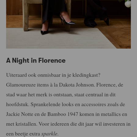
A Night in Florence
Uiteraard ook onmisbaar in je kledingkast?
Glamoureuze items à la Dakota Johnson. Florence, de
stad waar het merk is ontstaan, staat centraal in dit
hoofdstuk. Sprankelende looks en accessoires zoals de
Jackie Notte en de Bamboo 1947 komen in metallics en
met kristallen. Voor iedereen die dit jaar wil investeren in
een beetje extra
sparkle.