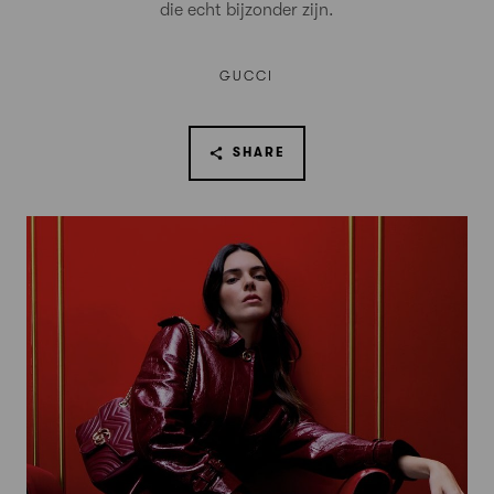
die echt bijzonder zijn.
GUCCI
SHARE