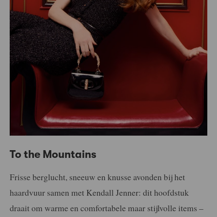
To the Mountains
Frisse berglucht, sneeuw en knusse avonden bij het
haardvuur samen met Kendall Jenner: dit hoofdstuk
draait om warme en comfortabele maar stijlvolle items –