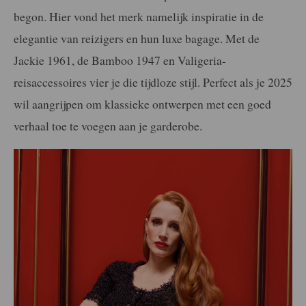
begon. Hier vond het merk namelijk inspiratie in de
elegantie van reizigers en hun luxe bagage. Met de
Jackie 1961, de Bamboo 1947 en Valigeria-
reisaccessoires vier je die tijdloze stijl. Perfect als je 2025
wil aangrijpen om klassieke ontwerpen met een goed
verhaal toe te voegen aan je garderobe.