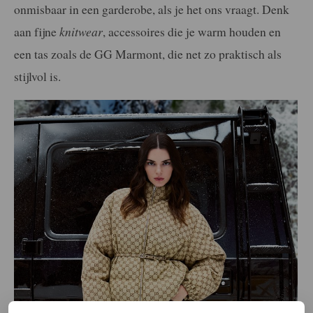
onmisbaar in een garderobe, als je het ons vraagt. Denk
aan fijne
knitwear
, accessoires die je warm houden en
een tas zoals de GG Marmont, die net zo praktisch als
stijlvol is.