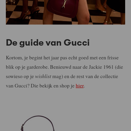
De guide van Gucci
Kortom, je begint het jaar pas echt goed met een frisse
blik op je garderobe. Benieuwd naar de Jackie 1961 (die
sowieso op je
wishlist
mag) en de rest van de collectie
van Gucci? Die bekijk en shop je
hier
.