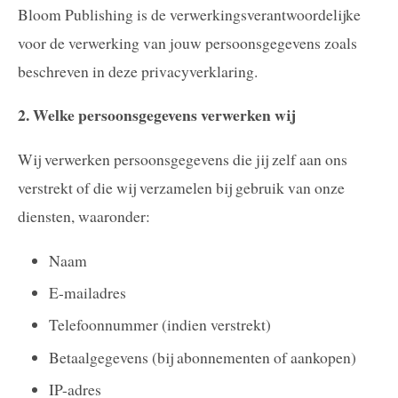
Bloom Publishing is de verwerkingsverantwoordelijke
voor de verwerking van jouw persoonsgegevens zoals
beschreven in deze privacyverklaring.
2. Welke persoonsgegevens verwerken wij
Wij verwerken persoonsgegevens die jij zelf aan ons
verstrekt of die wij verzamelen bij gebruik van onze
diensten, waaronder:
Naam
E-mailadres
Telefoonnummer (indien verstrekt)
Betaalgegevens (bij abonnementen of aankopen)
IP-adres