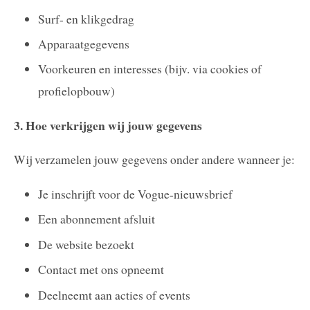
Surf- en klikgedrag
Apparaatgegevens
Voorkeuren en interesses (bijv. via cookies of
profielopbouw)
3. Hoe verkrijgen wij jouw gegevens
Wij verzamelen jouw gegevens onder andere wanneer je:
Je inschrijft voor de Vogue-nieuwsbrief
Een abonnement afsluit
De website bezoekt
Contact met ons opneemt
Deelneemt aan acties of events