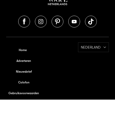
NEDERLAND
Home
Adverteren
Nieuwsbrief
Colofon
Gebruiksvoorwaarden
Privacybeleid
Cookiebeleid