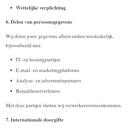
Wettelijke verplichting
6. Delen van persoonsgegevens
Wij delen jouw gegevens alleen indien noodzakelijk,
bijvoorbeeld met:
IT- en hostingpartijen
E-mail- en marketingplatforms
Analyse- en advertentiepartners
Betaaldienstverleners
Met deze partijen sluiten wij verwerkersovereenkomsten.
7. Internationale doorgifte