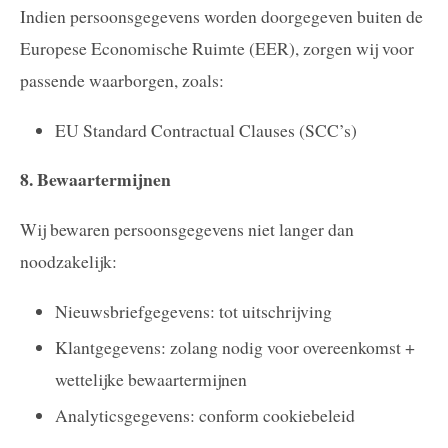
Indien persoonsgegevens worden doorgegeven buiten de
Europese Economische Ruimte (EER), zorgen wij voor
passende waarborgen, zoals:
EU Standard Contractual Clauses (SCC’s)
8. Bewaartermijnen
Wij bewaren persoonsgegevens niet langer dan
noodzakelijk:
Nieuwsbriefgegevens: tot uitschrijving
Klantgegevens: zolang nodig voor overeenkomst +
wettelijke bewaartermijnen
Analyticsgegevens: conform cookiebeleid