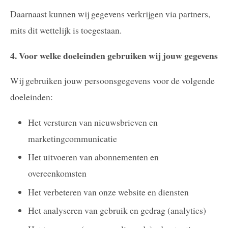
Daarnaast kunnen wij gegevens verkrijgen via partners,
mits dit wettelijk is toegestaan.
4. Voor welke doeleinden gebruiken wij jouw gegevens
Wij gebruiken jouw persoonsgegevens voor de volgende
doeleinden:
Het versturen van nieuwsbrieven en
marketingcommunicatie
Het uitvoeren van abonnementen en
overeenkomsten
Het verbeteren van onze website en diensten
Het analyseren van gebruik en gedrag (analytics)