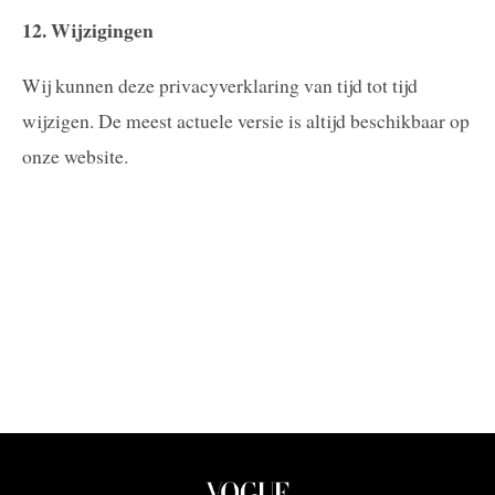
12. Wijzigingen
Wij kunnen deze privacyverklaring van tijd tot tijd
wijzigen. De meest actuele versie is altijd beschikbaar op
onze website.