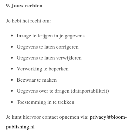
9. Jouw rechten
Je hebt het recht om:
Inzage te krijgen in je gegevens
Gegevens te laten corrigeren
Gegevens te laten verwijderen
Verwerking te beperken
Bezwaar te maken
Gegevens over te dragen (dataportabiliteit)
Toestemming in te trekken
Je kunt hiervoor contact opnemen via:
privacy@bloom-
publishing.nl