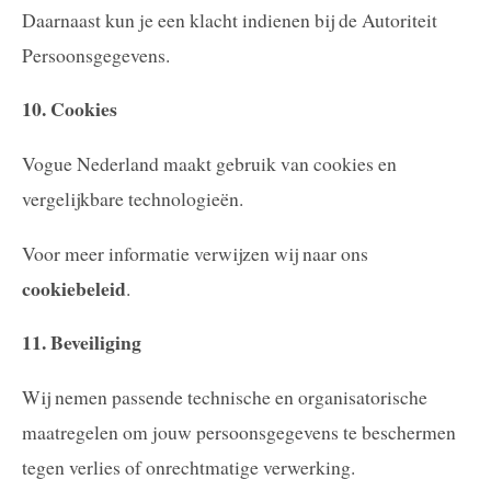
Daarnaast kun je een klacht indienen bij de Autoriteit
Persoonsgegevens.
10. Cookies
Vogue Nederland maakt gebruik van cookies en
vergelijkbare technologieën.
Voor meer informatie verwijzen wij naar ons
cookiebeleid
.
11. Beveiliging
Wij nemen passende technische en organisatorische
maatregelen om jouw persoonsgegevens te beschermen
tegen verlies of onrechtmatige verwerking.