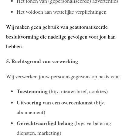
Het tonen van (gepersonaliseerde) advertenties
Het voldoen aan wettelijke verplichtingen
Wij maken geen gebruik van geautomatiseerde
besluitvorming die nadelige gevolgen voor jou kan
hebben.
5. Rechtsgrond van verwerking
Wij verwerken jouw persoonsgegevens op basis van:
Toestemming
(bijv. nieuwsbrief, cookies)
Uitvoering van een overeenkomst
(bijv.
abonnement)
Gerechtvaardigd belang
(bijv. verbetering
diensten, marketing)