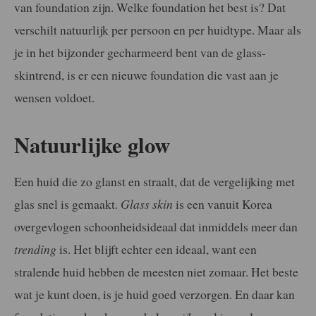
van foundation zijn. Welke foundation het best is? Dat
verschilt natuurlijk per persoon en per huidtype. Maar als
je in het bijzonder gecharmeerd bent van de glass-
skintrend, is er een nieuwe foundation die vast aan je
wensen voldoet.
Natuurlijke glow
Een huid die zo glanst en straalt, dat de vergelijking met
glas snel is gemaakt.
Glass skin
is een vanuit Korea
overgevlogen schoonheidsideaal dat inmiddels meer dan
trending
is. Het blijft echter een ideaal, want een
stralende huid hebben de meesten niet zomaar. Het beste
wat je kunt doen, is je huid goed verzorgen. En daar kan