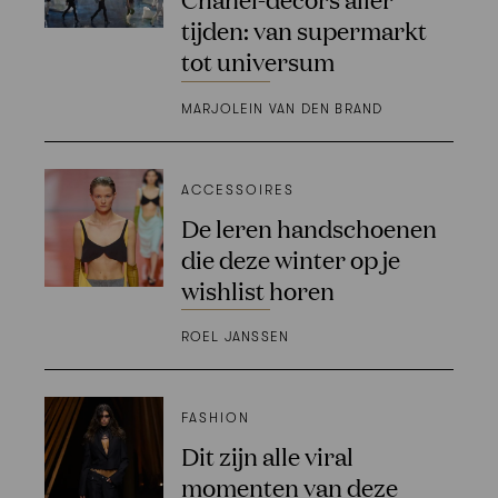
tijden: van supermarkt
tot universum
MARJOLEIN VAN DEN BRAND
ACCESSOIRES
De leren handschoenen
die deze winter op je
wishlist horen
ROEL JANSSEN
FASHION
Dit zijn alle viral
momenten van deze