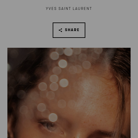
YVES SAINT LAURENT
SHARE