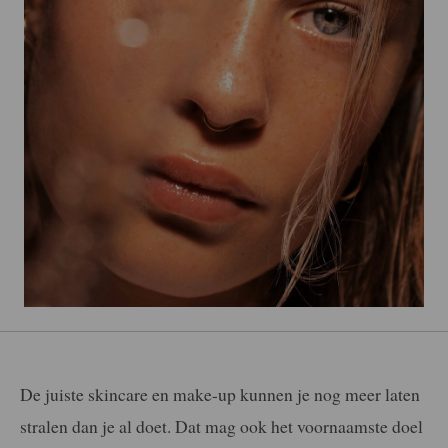
De juiste skincare en make-up kunnen je nog meer laten
stralen dan je al doet. Dat mag ook het voornaamste doel