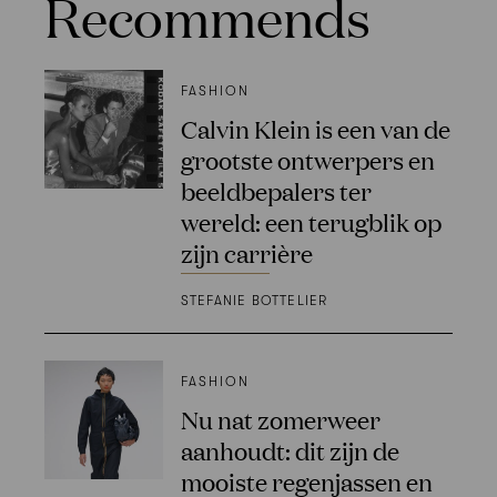
Recommends
FASHION
Calvin Klein is een van de
grootste ontwerpers en
beeldbepalers ter
wereld: een terugblik op
zijn carrière
STEFANIE BOTTELIER
FASHION
Nu nat zomerweer
aanhoudt: dit zijn de
mooiste regenjassen en