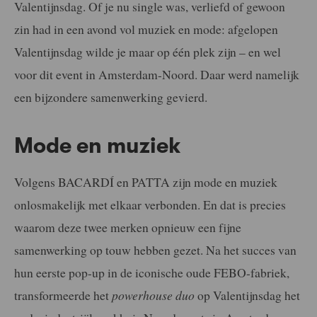
Valentijnsdag. Of je nu single was, verliefd of gewoon
zin had in een avond vol muziek en mode: afgelopen
Valentijnsdag wilde je maar op één plek zijn – en wel
voor dit event in Amsterdam-Noord. Daar werd namelijk
een bijzondere samenwerking gevierd.
Mode en muziek
Volgens BACARDÍ en PATTA zijn mode en muziek
onlosmakelijk met elkaar verbonden. En dat is precies
waarom deze twee merken opnieuw een fijne
samenwerking op touw hebben gezet. Na het succes van
hun eerste pop-up in de iconische oude FEBO-fabriek,
transformeerde het
powerhouse duo
op Valentijnsdag het