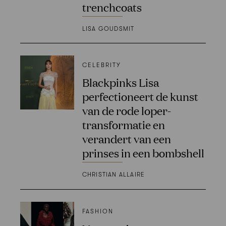
trenchcoats
LISA GOUDSMIT
CELEBRITY
Blackpinks Lisa
perfectioneert de kunst
van de rode loper-
transformatie en
verandert van een
prinses in een bombshell
CHRISTIAN ALLAIRE
FASHION