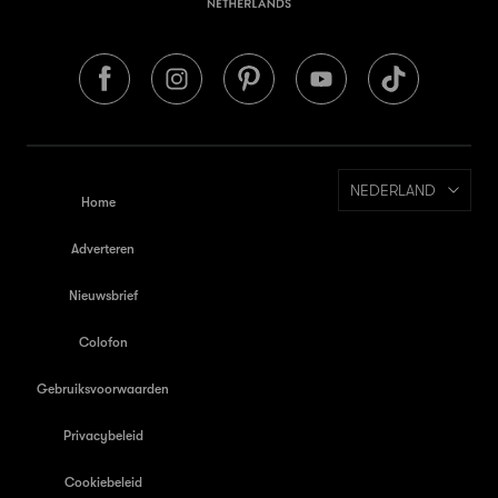
NEDERLAND
Home
Adverteren
Nieuwsbrief
Colofon
Gebruiksvoorwaarden
Privacybeleid
Cookiebeleid