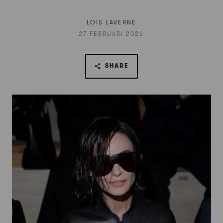
LOIS LAVERNE
27 FEBRUARI 2026
SHARE