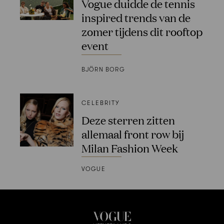
Vogue duidde de tennis
inspired trends van de
zomer tijdens dit rooftop
event
BJÖRN BORG
CELEBRITY
Deze sterren zitten
allemaal front row bij
Milan Fashion Week
VOGUE