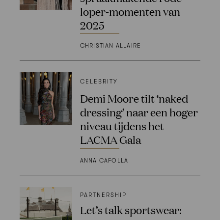
loper-momenten van
2025
CHRISTIAN ALLAIRE
CELEBRITY
Demi Moore tilt ‘naked
dressing’ naar een hoger
niveau tijdens het
LACMA Gala
ANNA CAFOLLA
PARTNERSHIP
Let’s talk sportswear: