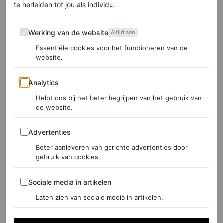
te herleiden tot jou als individu.
Werking van de website
Werking van de website
Altijd aan
Essentiële cookies voor het functioneren van de
website.
Analytics
Analytics
Helpt ons bij het beter begrijpen van het gebruik van
de website.
Advertenties
Advertenties
Beter aanleveren van gerichte advertenties door
gebruik van cookies.
Sociale media in artikelen
Sociale media in artikelen
Laten zien van sociale media in artikelen.