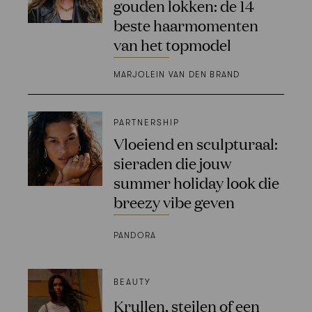
gouden lokken: de 14
beste haarmomenten
van het topmodel
MARJOLEIN VAN DEN BRAND
PARTNERSHIP
Vloeiend en sculpturaal:
sieraden die jouw
summer holiday look die
breezy vibe geven
PANDORA
BEAUTY
Krullen, steilen of een