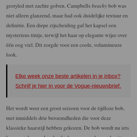
gestyled met zachte golven. Campbells
beachy
bob was
niet alleen glanzend, maar had ook duidelijke textuur en
definitie. Een diepe zijscheiding gaf het kapsel een
mysterieus tintje, terwijl het haar op elegante wijze over
één oog viel. Dit zorgde voor een coole, volumineuze
look.
Elke week onze beste artikelen in je inbox?
Schrijf je hier in voor de Vogue-nieuwsbrief.
Het wordt weer een groot seizoen voor de tijdloze bob,
met inmiddels drie beroemdheden die voor deze
klassieke haarstijl hebben gekozen. De bob wordt nu iets