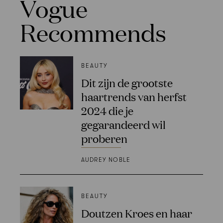
Vogue
Recommends
BEAUTY
Dit zijn de grootste
haartrends van herfst
2024 die je
gegarandeerd wil
proberen
AUDREY NOBLE
BEAUTY
Doutzen Kroes en haar