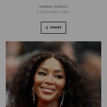
HANNAH COATES
9 SEPTEMBER 2024
SHARE