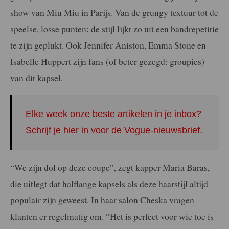
show van Miu Miu in Parijs. Van de grungy textuur tot de
speelse, losse punten: de stijl lijkt zo uit een bandrepetitie
te zijn geplukt. Ook Jennifer Aniston, Emma Stone en
Isabelle Huppert zijn fans (of beter gezegd: groupies)
van dit kapsel.
Elke week onze beste artikelen in je inbox?
Schrijf je hier in voor de Vogue-nieuwsbrief.
“We zijn dol op deze coupe”, zegt kapper Maria Baras,
die uitlegt dat halflange kapsels als deze haarstijl altijd
populair zijn geweest. In haar salon Cheska vragen
klanten er regelmatig om. “Het is perfect voor wie toe is