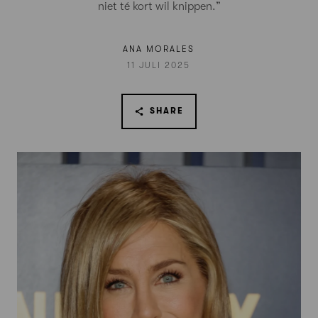
niet té kort wil knippen.”
ANA MORALES
11 JULI 2025
SHARE