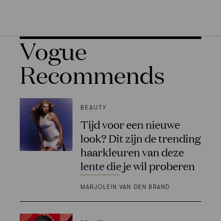
Vogue
Recommends
BEAUTY
Tijd voor een nieuwe
look? Dit zijn de trending
haarkleuren van deze
lente die je wil proberen
MARJOLEIN VAN DEN BRAND