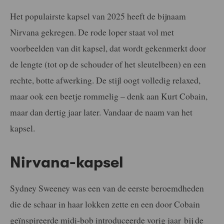
Het populairste kapsel van 2025 heeft de bijnaam
Nirvana gekregen. De rode loper staat vol met
voorbeelden van dit kapsel, dat wordt gekenmerkt door
de lengte (tot op de schouder of het sleutelbeen) en een
rechte, botte afwerking. De stijl oogt volledig relaxed,
maar ook een beetje rommelig – denk aan Kurt Cobain,
maar dan dertig jaar later. Vandaar de naam van het
kapsel.
Nirvana-kapsel
Sydney Sweeney was een van de eerste beroemdheden
die de schaar in haar lokken zette en een door Cobain
geïnspireerde midi-bob introduceerde vorig jaar bij de