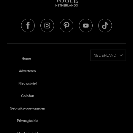
NEDERLAND
Home
Adverteren
Nieuwsbrief
Colofon
Gebruiksvoorwaarden
Privacybeleid