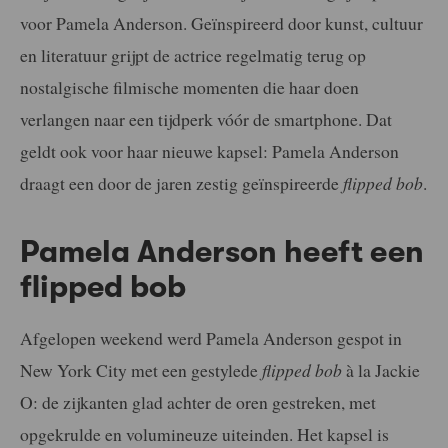
voor Pamela Anderson. Geïnspireerd door kunst, cultuur
en literatuur grijpt de actrice regelmatig terug op
nostalgische filmische momenten die haar doen
verlangen naar een tijdperk vóór de smartphone. Dat
geldt ook voor haar nieuwe kapsel: Pamela Anderson
draagt een door de jaren zestig geïnspireerde
flipped bob
.
Pamela Anderson heeft een
flipped bob
Afgelopen weekend werd Pamela Anderson gespot in
New York City met een gestylede
flipped bob
à la Jackie
O: de zijkanten glad achter de oren gestreken, met
opgekrulde en volumineuze uiteinden. Het kapsel is