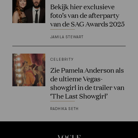
Bekijk hier exclusieve
foto’s van de afterparty
van de SAG Awards 2025
JAMILA STEWART
CELEBRITY
Zie Pamela Anderson als
de ultieme Vegas-
showgirl in de trailer van
‘The Last Showgirl’
RADHIKA SETH