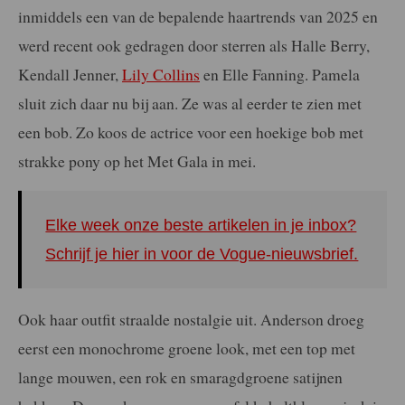
inmiddels een van de bepalende haartrends van 2025 en
werd recent ook gedragen door sterren als Halle Berry,
Kendall Jenner,
Lily Collins
en Elle Fanning. Pamela
sluit zich daar nu bij aan. Ze was al eerder te zien met
een bob. Zo koos de actrice voor een hoekige bob met
strakke pony op het Met Gala in mei.
Elke week onze beste artikelen in je inbox?
Schrijf je hier in voor de Vogue-nieuwsbrief.
Ook haar outfit straalde nostalgie uit. Anderson droeg
eerst een monochrome groene look, met een top met
lange mouwen, een rok en smaragdgroene satijnen