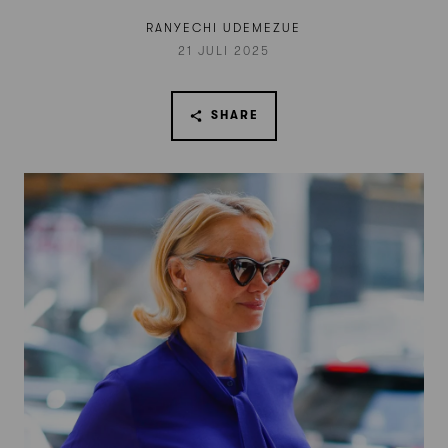
RANYECHI UDEMEZUE
21 JULI 2025
SHARE