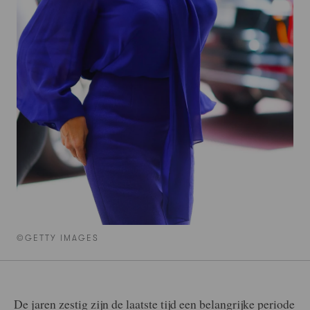
©GETTY IMAGES
De jaren zestig zijn de laatste tijd een belangrijke periode