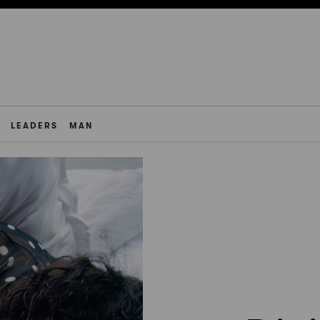
LEADERS
MAN