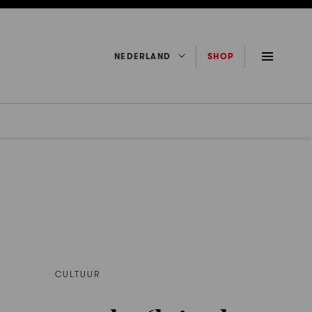
NEDERLAND
SHOP
CULTUUR