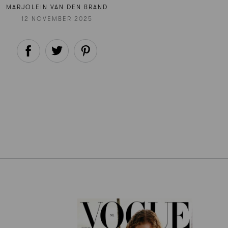
MARJOLEIN VAN DEN BRAND
12 NOVEMBER 2025