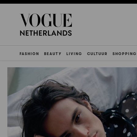
FASHION
BEAUTY
LIVING
CULTUUR
SHOPPING