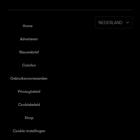
NEDERLAND
Home
Adverteren
Nieuwsbrief
Colofon
Gebruiksvoorwaarden
Privacybeleid
Cookiebeleid
Shop
Cookie-instellingen