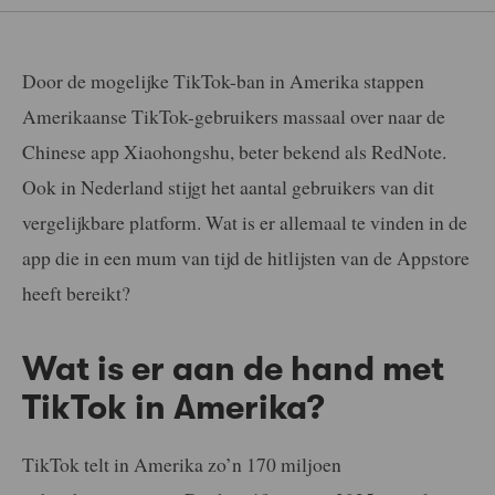
Door de mogelijke TikTok-ban in Amerika stappen
Amerikaanse TikTok-gebruikers massaal over naar de
Chinese app Xiaohongshu, beter bekend als RedNote.
Ook in Nederland stijgt het aantal gebruikers van dit
vergelijkbare platform. Wat is er allemaal te vinden in de
app die in een mum van tijd de hitlijsten van de Appstore
heeft bereikt?
Wat is er aan de hand met
TikTok in Amerika?
TikTok telt in Amerika zo’n 170 miljoen