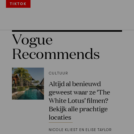
TIKTOK
Vogue
Recommends
CULTUUR
Altijd al benieuwd
geweest waar ze ‘The
White Lotus’ filmen?
Bekijk alle prachtige
locaties
NICOLE KLIEST EN ELISE TAYLOR