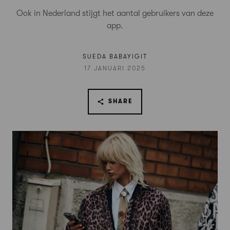
Ook in Nederland stijgt het aantal gebruikers van deze
app.
SUEDA BABAYIGIT
17 JANUARI 2025
SHARE