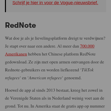
Schrijf je hier in voor de Vogue-nieuwsbrief.
RedNote
Wat doe je als je lievelingsplatform dreigt te verdwijnen?
Je stapt over naar een andere. Al meer dan
700.000
Amerikanen
hebben het Chinese platform RedNote
gedownload. Ze zijn met open armen ontvangen door de
Rednote-gebruikers en worden liefkozend ‘
TikTok
refugees
‘ en ‘
American refugees
‘ genoemd.
Hoewel de app al sinds 2013 bestaat, kreeg het zowel in
de Verenigde Staten als in Nederland weinig voet aan de
grond. Tot nu. In Amerika staat de gratis app op nummer