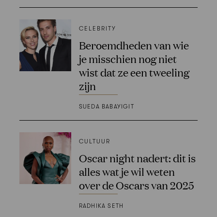
CELEBRITY
Beroemdheden van wie
je misschien nog niet
wist dat ze een tweeling
zijn
SUEDA BABAYIGIT
CULTUUR
Oscar night nadert: dit is
alles wat je wil weten
over de Oscars van 2025
RADHIKA SETH