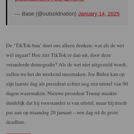
— Base (@outsoldnation)
January 14, 2025
De ‘TikTok-ban’ doet ons alleen denken: wat als de wet
wél ingaat? Hoe ziet TikTok er dan uit, door deze
veranderde demografie? Als de wet niet uitgesteld wordt,
zullen we het dit weekend meemaken. Joe Biden kan op
zijn laatste dag als president echter nog een uitstel van 90
dagen waarmaken. Nieuwe president Trump maakte
duidelijk dat hij voorstander is van uitstel, maar hij treedt
pas aan op maandag 20 januari – een dag ná de grote
deadline.