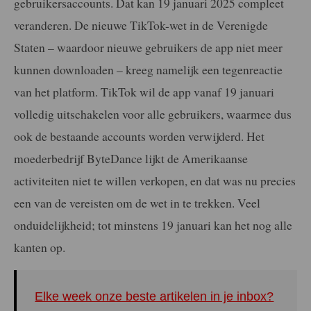
gebruikersaccounts. Dat kan 19 januari 2025 compleet
veranderen. De nieuwe TikTok-wet in de Verenigde
Staten – waardoor nieuwe gebruikers de app niet meer
kunnen downloaden – kreeg namelijk een tegenreactie
van het platform. TikTok wil de app vanaf 19 januari
volledig uitschakelen voor alle gebruikers, waarmee dus
ook de bestaande accounts worden verwijderd. Het
moederbedrijf ByteDance lijkt de Amerikaanse
activiteiten niet te willen verkopen, en dat was nu precies
een van de vereisten om de wet in te trekken. Veel
onduidelijkheid; tot minstens 19 januari kan het nog alle
kanten op.
Elke week onze beste artikelen in je inbox?