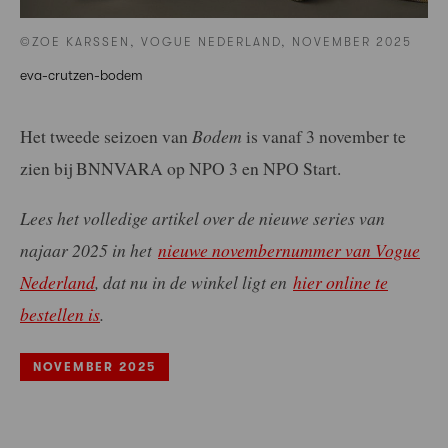
©ZOE KARSSEN, VOGUE NEDERLAND, NOVEMBER 2025
eva-crutzen-bodem
Het tweede seizoen van
Bodem
is vanaf 3 november te
zien bij BNNVARA op NPO 3 en NPO Start.
Lees het volledige artikel over de nieuwe series van
najaar 2025 in het
nieuwe novembernummer van Vogue
Nederland
, dat nu in de winkel ligt en
hier online te
bestellen is
.
NOVEMBER 2025