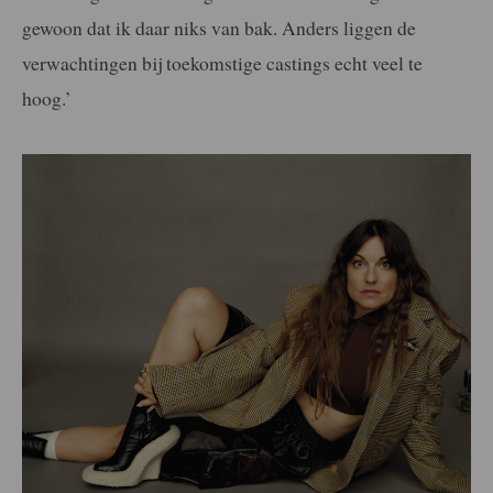
gewoon dat ik daar niks van bak. Anders liggen de
verwachtingen bij toekomstige castings echt veel te
hoog.’