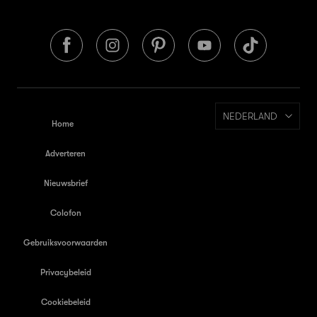
NEDERLAND
Home
Adverteren
Nieuwsbrief
Colofon
Gebruiksvoorwaarden
Privacybeleid
Cookiebeleid