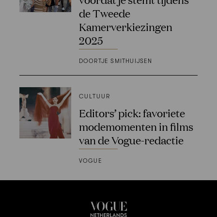
de Tweede
Kamerverkiezingen
2025
DOORTJE SMITHUIJSEN
CULTUUR
Editors’ pick: favoriete
modemomenten in films
van de Vogue-redactie
VOGUE