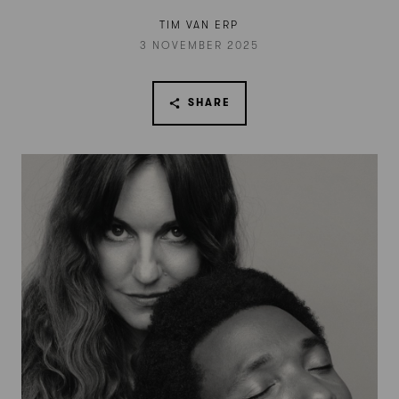
TIM VAN ERP
3 NOVEMBER 2025
SHARE