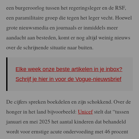
een burgeroorlog tussen het regeringsleger en de RSF,
een paramilitaire groep die tegen het leger vecht. Hoewel
grote nieuwsmedia en journaals er inmiddels meer
aandacht aan besteden, komt er nog altijd weinig nieuws
over de schrijnende situatie naar buiten.
Elke week onze beste artikelen in je inbox?
Schrijf je hier in voor de Vogue-nieuwsbrief
De cijfers spreken boekdelen en zijn schokkend. Over de
honger in het land bijvoorbeeld:
Unicef
stelt dat “tussen
januari en mei 2025 het aantal kinderen dat behandeld
wordt voor ernstige acute ondervoeding met 46 procent