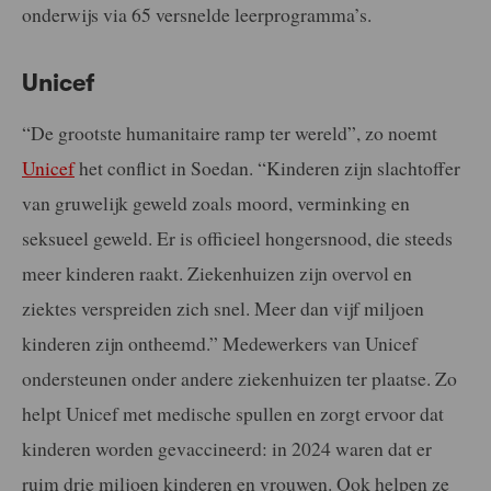
onderwijs via 65 versnelde leerprogramma’s.
Unicef
“De grootste humanitaire ramp ter wereld”, zo noemt
Unicef
het conflict in Soedan. “Kinderen zijn slachtoffer
van gruwelijk geweld zoals moord, verminking en
seksueel geweld. Er is officieel hongersnood, die steeds
meer kinderen raakt. Ziekenhuizen zijn overvol en
ziektes verspreiden zich snel. Meer dan vijf miljoen
kinderen zijn ontheemd.” Medewerkers van Unicef
ondersteunen onder andere ziekenhuizen ter plaatse. Zo
helpt Unicef met medische spullen en zorgt ervoor dat
kinderen worden gevaccineerd: in 2024 waren dat er
ruim drie miljoen kinderen en vrouwen. Ook helpen ze