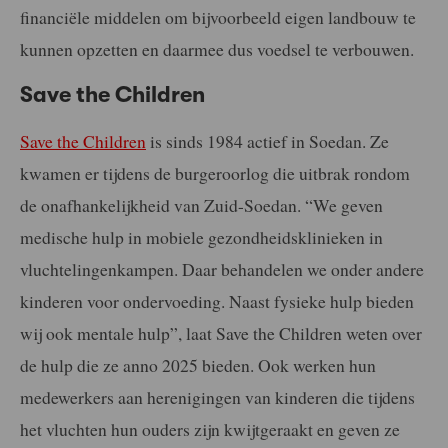
financiële middelen om bijvoorbeeld eigen landbouw te
kunnen opzetten en daarmee dus voedsel te verbouwen.
Save the Children
Save the Children
is sinds 1984 actief in Soedan. Ze
kwamen er tijdens de burgeroorlog die uitbrak rondom
de onafhankelijkheid van Zuid-Soedan. “We geven
medische hulp in mobiele gezondheidsklinieken in
vluchtelingenkampen. Daar behandelen we onder andere
kinderen voor ondervoeding. Naast fysieke hulp bieden
wij ook mentale hulp”, laat Save the Children weten over
de hulp die ze anno 2025 bieden. Ook werken hun
medewerkers aan herenigingen van kinderen die tijdens
het vluchten hun ouders zijn kwijtgeraakt en geven ze