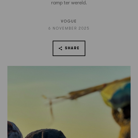
ramp ter wereld.
VOGUE
6 NOVEMBER 2025
SHARE