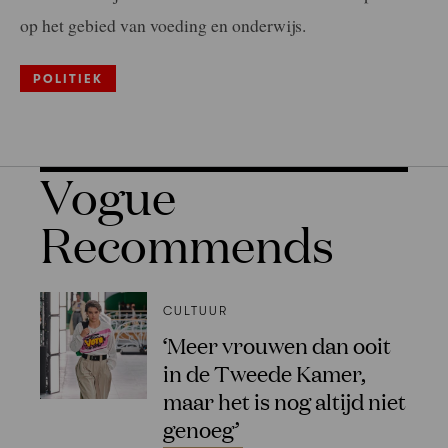
op het gebied van voeding en onderwijs.
POLITIEK
Vogue
Recommends
CULTUUR
‘Meer vrouwen dan ooit
in de Tweede Kamer,
maar het is nog altijd niet
genoeg’