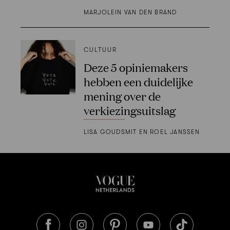
MARJOLEIN VAN DEN BRAND
CULTUUR
Deze 5 opiniemakers
hebben een duidelijke
mening over de
verkiezingsuitslag
LISA GOUDSMIT EN ROEL JANSSEN