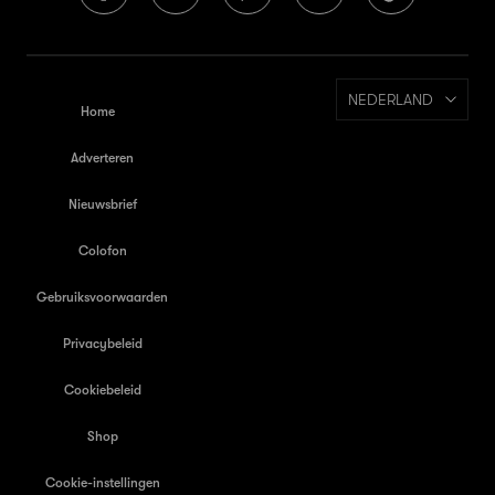
NEDERLAND
Home
Adverteren
Nieuwsbrief
Colofon
Gebruiksvoorwaarden
Privacybeleid
Cookiebeleid
Shop
Cookie-instellingen