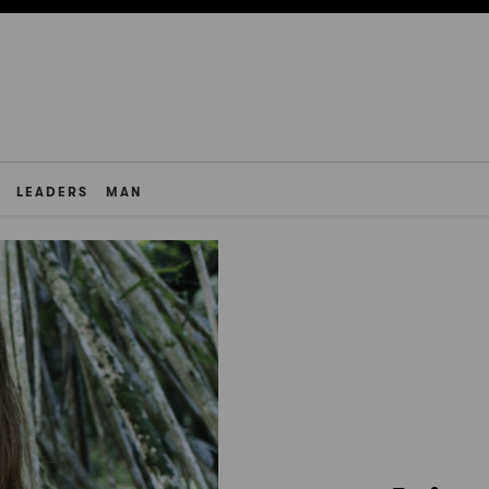
LEADERS
MAN