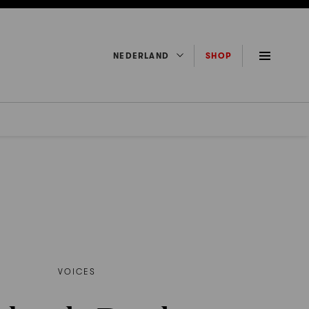
NEDERLAND
SHOP
VOICES