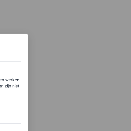
ten werken
 zijn niet