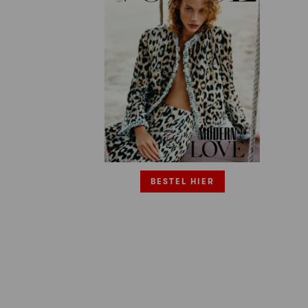
BESTEL HIER