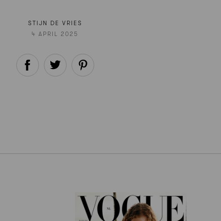
STIJN DE VRIES
4 APRIL 2025