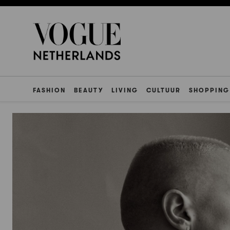
FASHION
BEAUTY
LIVING
CULTUUR
SHOPPING