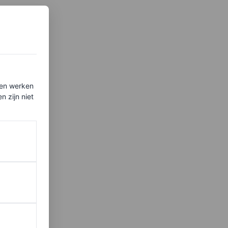
ten werken
 zijn niet