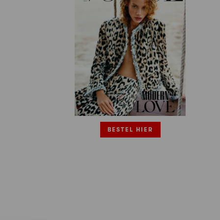
BESTEL HIER