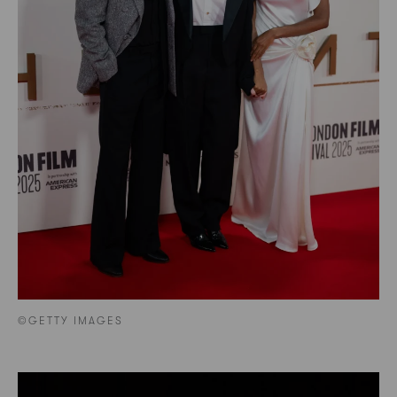
©GETTY IMAGES