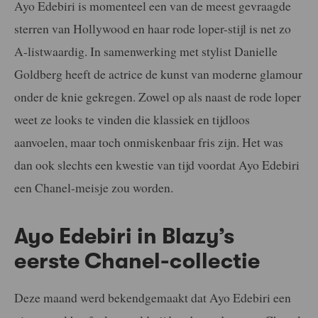
Ayo Edebiri is momenteel een van de meest gevraagde
sterren van Hollywood en haar rode loper-stijl is net zo
A-listwaardig. In samenwerking met stylist Danielle
Goldberg heeft de actrice de kunst van moderne glamour
onder de knie gekregen. Zowel op als naast de rode loper
weet ze looks te vinden die klassiek en tijdloos
aanvoelen, maar toch onmiskenbaar fris zijn. Het was
dan ook slechts een kwestie van tijd voordat Ayo Edebiri
een Chanel-meisje zou worden.
Ayo Edebiri in Blazy’s
eerste Chanel-collectie
Deze maand werd bekendgemaakt dat Ayo Edebiri een