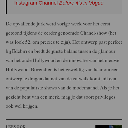
Instagram Channel
Before it’s in Vogue
De opvallende jurk werd vorige week voor het eerst
getoond tijdens de eerder genoemde Chanel-show (het
was look 52, om precies te zijn). Het ontwerp past perfect
bij Edebiri en biedt de juiste balans tussen de glamour
van het oude Hollywood en de innovatie van het nieuwe
Hollywood. Bovendien is het geweldig van haar om een
ontwerp te dragen dat net van de catwalk komt, uit een
van de populairste shows van de modemaand. Als je het
gezicht bent van een merk, mag je dat soort privileges
ook wel krijgen.
LEES OOK