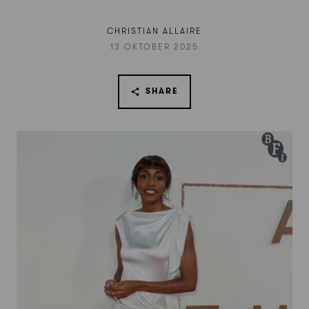
CHRISTIAN ALLAIRE
13 OKTOBER 2025
SHARE