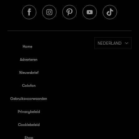
NEDERLAND
Home
Adverteren
Nieuwsbrief
Colofon
Gebruiksvoorwaarden
Privacybeleid
Cookiebeleid
Shop