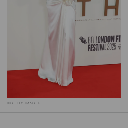
©GETTY IMAGES