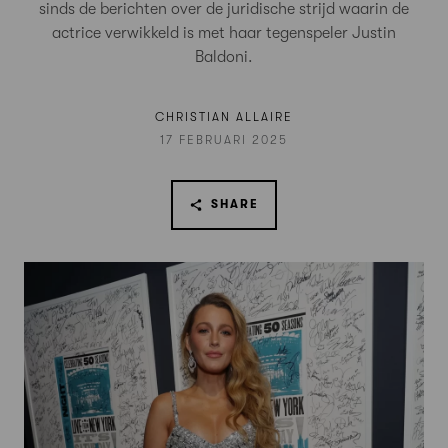
sinds de berichten over de juridische strijd waarin de
actrice verwikkeld is met haar tegenspeler Justin
Baldoni.
CHRISTIAN ALLAIRE
17 FEBRUARI 2025
SHARE