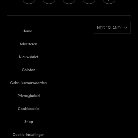
NEDERLAND
Home
Adverteren
Nieuwsbrief
Colofon
Gebruiksvoorwaarden
Privacybeleid
Cookiebeleid
Shop
Cookie-instellingen