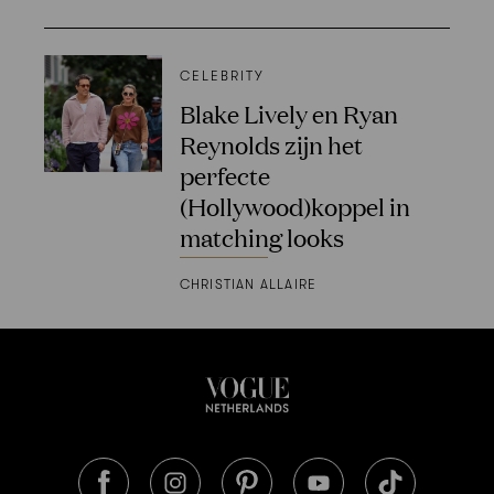
CELEBRITY
Blake Lively en Ryan
Reynolds zijn het
perfecte
(Hollywood)koppel in
matching looks
CHRISTIAN ALLAIRE