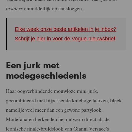
insiders
onmiddellijk op aansloegen.
Elke week onze beste artikelen in je inbox?
Schrijf je hier in voor de Vogue-nieuwsbrief
Een jurk met
modegeschiedenis
Haar oogverblindende mouwloze mini-jurk,
gecombineerd met bijpassende kniehoge laarzen, bleek
namelijk veel meer dan een gewone partylook.
Modefanaten herkenden het ontwerp direct als de
iconische finale-bruidslook van Gianni Versace’s