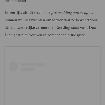
dus niemand.
En eerlijk: als dit slechts de
pre-wedding warm-up
is,
kunnen we niet wachten om te zien wat ze bewaart voor
de daadwerkelijke ceremonie. Eén ding staat vast: Dua
Lipa gaat niet trouwen in zomaar een bruidsjurk.