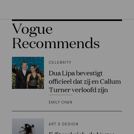
Vogue
Recommends
CELEBRITY
Dua Lipa bevestigt
officieel dat zij en Callum
Turner verloofd zijn
EMILY CHAN
ART & DESIGN