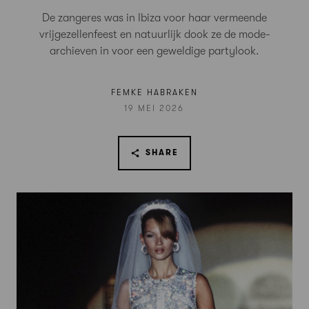
De zangeres was in Ibiza voor haar vermeende
vrijgezellenfeest en natuurlijk dook ze de mode-
archieven in voor een geweldige partylook.
FEMKE HABRAKEN
19 MEI 2026
SHARE