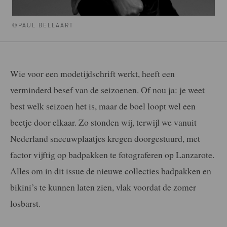
©PAUL BELLAART
Wie voor een modetijdschrift werkt, heeft een
verminderd besef van de seizoenen. Of nou ja: je weet
best welk seizoen het is, maar de boel loopt wel een
beetje door elkaar. Zo stonden wij, terwijl we vanuit
Nederland sneeuwplaatjes kregen doorgestuurd, met
factor vijftig op badpakken te fotograferen op Lanzarote.
Alles om in dit issue de nieuwe collecties badpakken en
bikini’s te kunnen laten zien, vlak voordat de zomer
losbarst.