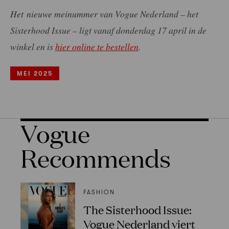
Het nieuwe meinummer van Vogue Nederland – het
Sisterhood Issue – ligt vanaf donderdag 17 april in de
winkel en is
hier online te bestellen
.
MEI 2025
Vogue
Recommends
FASHION
The Sisterhood Issue:
Vogue Nederland viert