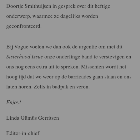
Doortje Smithuijsen in gesprek over dit heftige
onderwerp, waarmee ze dagelijks worden
geconfronteerd.
Bij Vogue voelen we dan ook de urgentie om met dit
Sisterhood Issue
onze onderlinge band te verstevigen en
ons nog eens extra uit te spreken. Misschien wordt het
hoog tijd dat we weer op de barricades gaan staan en ons
laten horen. Zelfs in badpak en veren.
Enjoy!
Linda Gümüs Gerritsen
Editor-in-chief