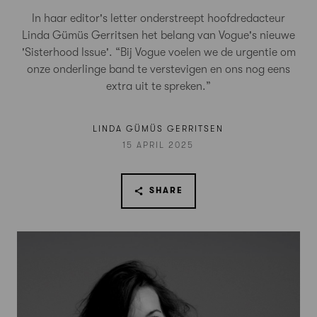
In haar editor's letter onderstreept hoofdredacteur
Linda Gümüs Gerritsen het belang van Vogue's nieuwe
'Sisterhood Issue'. “Bij Vogue voelen we de urgentie om
onze onderlinge band te verstevigen en ons nog eens
extra uit te spreken.”
LINDA GÜMÜS GERRITSEN
15 APRIL 2025
SHARE