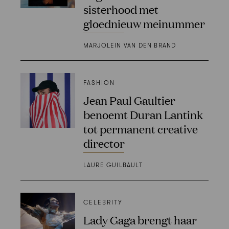
sisterhood met
gloednieuw meinummer
MARJOLEIN VAN DEN BRAND
FASHION
Jean Paul Gaultier
benoemt Duran Lantink
tot permanent creative
director
LAURE GUILBAULT
CELEBRITY
Lady Gaga brengt haar