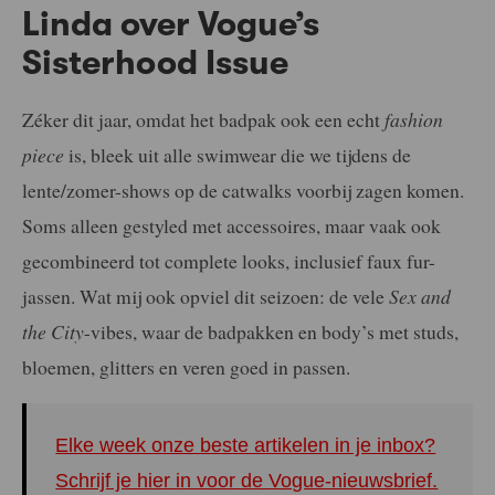
Linda over Vogue’s
Sisterhood Issue
Zéker dit jaar, omdat het badpak ook een echt
fashion
piece
is, bleek uit alle swimwear die we tijdens de
lente/zomer-shows op de catwalks voorbij zagen komen.
Soms alleen gestyled met accessoires, maar vaak ook
gecombineerd tot complete looks, inclusief faux fur-
jassen. Wat mij ook opviel dit seizoen: de vele
Sex and
the City
-vibes, waar de badpakken en body’s met studs,
bloemen, glitters en veren goed in passen.
Elke week onze beste artikelen in je inbox?
Schrijf je hier in voor de Vogue-nieuwsbrief.