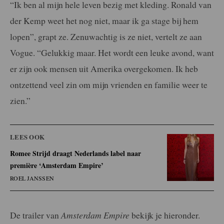
“Ik ben al mijn hele leven bezig met kleding. Ronald van
der Kemp weet het nog niet, maar ik ga stage bij hem
lopen”, grapt ze. Zenuwachtig is ze niet, vertelt ze aan
Vogue. “Gelukkig maar. Het wordt een leuke avond, want
er zijn ook mensen uit Amerika overgekomen. Ik heb
ontzettend veel zin om mijn vrienden en familie weer te
zien.”
LEES OOK
Romee Strijd draagt Nederlands label naar
première ‘Amsterdam Empire’
ROEL JANSSEN
De trailer van
Amsterdam Empire
bekijk je hieronder.