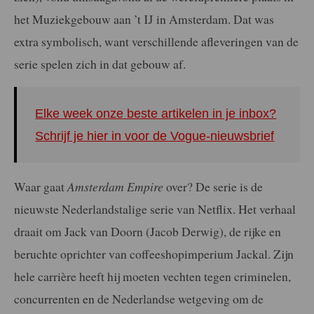
het Muziekgebouw aan ’t IJ in Amsterdam. Dat was
extra symbolisch, want verschillende afleveringen van de
serie spelen zich in dat gebouw af.
Elke week onze beste artikelen in je inbox?
Schrijf je hier in voor de Vogue-nieuwsbrief
Waar gaat
Amsterdam Empire
over? De serie is de
nieuwste Nederlandstalige serie van Netflix. Het verhaal
draait om Jack van Doorn (Jacob Derwig), de rijke en
beruchte oprichter van coffeeshopimperium Jackal. Zijn
hele carrière heeft hij moeten vechten tegen criminelen,
concurrenten en de Nederlandse wetgeving om de