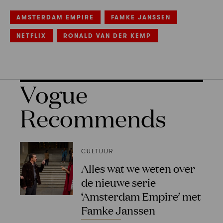
AMSTERDAM EMPIRE
FAMKE JANSSEN
NETFLIX
RONALD VAN DER KEMP
Vogue
Recommends
CULTUUR
Alles wat we weten over
de nieuwe serie
‘Amsterdam Empire’ met
Famke Janssen