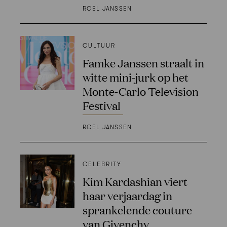
ROEL JANSSEN
CULTUUR
Famke Janssen straalt in
witte mini-jurk op het
Monte-Carlo Television
Festival
ROEL JANSSEN
CELEBRITY
Kim Kardashian viert
haar verjaardag in
sprankelende couture
van Givenchy