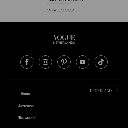
ANNA CAFOLLA
NEDERLAND
Home
Adverteren
Nieuwsbrief