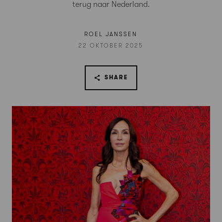
terug naar Nederland.
ROEL JANSSEN
22 OKTOBER 2025
SHARE