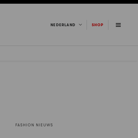
NEDERLAND
SHOP
FASHION NIEUWS