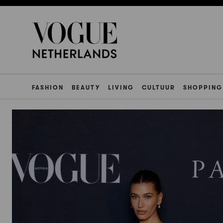
FASHION
BEAUTY
LIVING
CULTUUR
SHOPPING