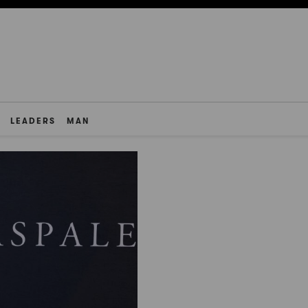
LEADERS
MAN