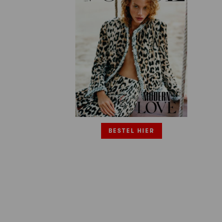
BESTEL HIER