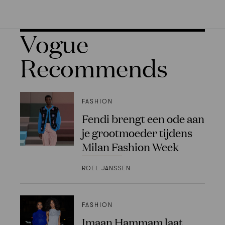
Vogue
Recommends
FASHION
Fendi brengt een ode aan
je grootmoeder tijdens
Milan Fashion Week
ROEL JANSSEN
FASHION
Imaan Hammam laat