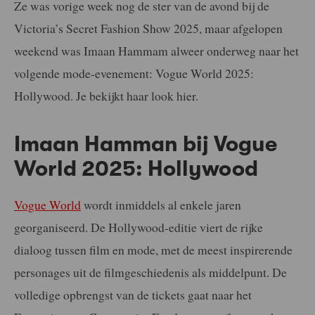
Ze was vorige week nog de ster van de avond bij de
Victoria’s Secret Fashion Show 2025, maar afgelopen
weekend was Imaan Hammam alweer onderweg naar het
volgende mode-evenement: Vogue World 2025:
Hollywood. Je bekijkt haar look hier.
Imaan Hamman bij Vogue
World 2025: Hollywood
Vogue World
wordt inmiddels al enkele jaren
georganiseerd. De Hollywood-editie viert de rijke
dialoog tussen film en mode, met de meest inspirerende
personages uit de filmgeschiedenis als middelpunt. De
volledige opbrengst van de tickets gaat naar het