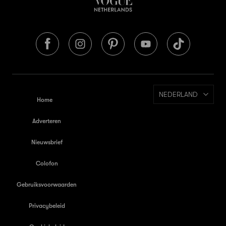
NEDERLAND
Home
Adverteren
Nieuwsbrief
Colofon
Gebruiksvoorwaarden
Privacybeleid