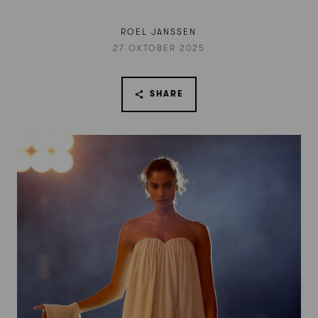
ROEL JANSSEN
27 OKTOBER 2025
SHARE