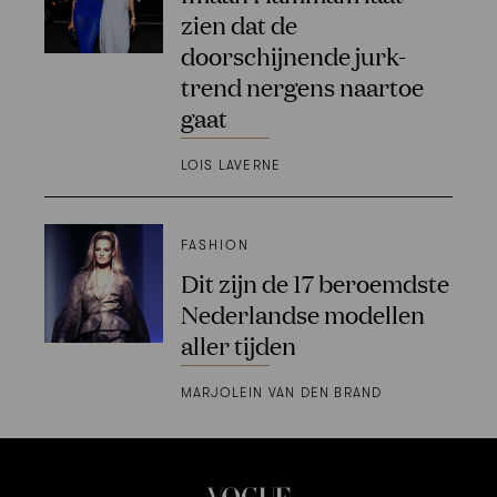
zien dat de
doorschijnende jurk-
trend nergens naartoe
gaat
LOIS LAVERNE
FASHION
Dit zijn de 17 beroemdste
Nederlandse modellen
aller tijden
MARJOLEIN VAN DEN BRAND