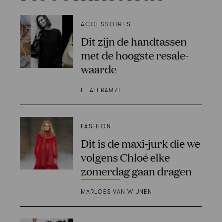
ACCESSOIRES
Dit zijn de handtassen
met de hoogste resale-
waarde
LILAH RAMZI
FASHION
Dit is de maxi-jurk die we
volgens Chloé elke
zomerdag gaan dragen
MARLOES VAN WIJNEN