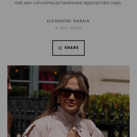
met een volumineuze heatwave appropriate cape.
ALEXANDRE MARAIN
9 JULI 2026
SHARE