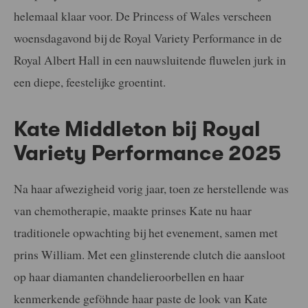
helemaal klaar voor. De Princess of Wales verscheen
woensdagavond bij de Royal Variety Performance in de
Royal Albert Hall in een nauwsluitende fluwelen jurk in
een diepe, feestelijke groentint.
Kate Middleton bij Royal
Variety Performance 2025
Na haar afwezigheid vorig jaar, toen ze herstellende was
van chemotherapie, maakte prinses Kate nu haar
traditionele opwachting bij het evenement, samen met
prins William. Met een glinsterende clutch die aansloot
op haar diamanten chandelieroorbellen en haar
kenmerkende geföhnde haar paste de look van Kate