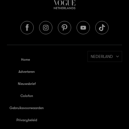
NEDERLAND
Home
Adverteren
Nieuwsbrief
Colofon
Gebruiksvoorwaarden
Privacybeleid