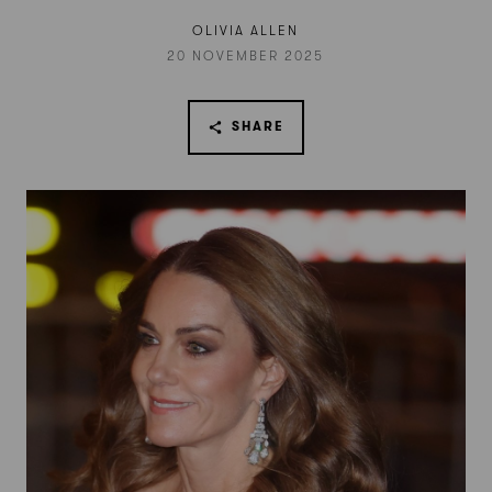
OLIVIA ALLEN
20 NOVEMBER 2025
SHARE