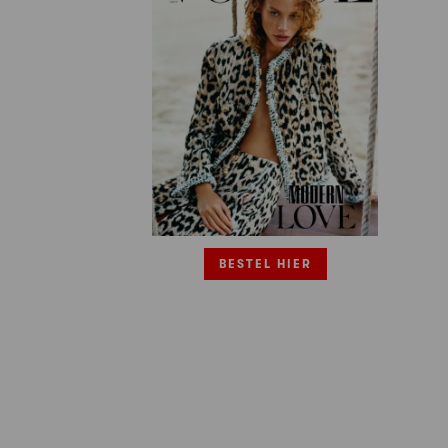
BESTEL HIER