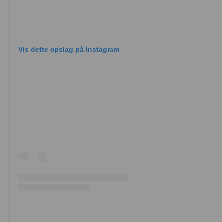
Vis dette opslag på Instagram