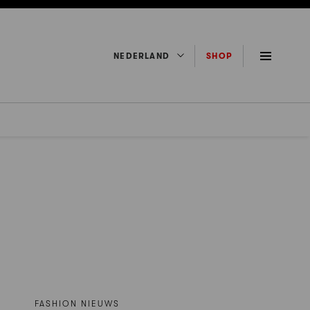
NEDERLAND
SHOP
FASHION NIEUWS