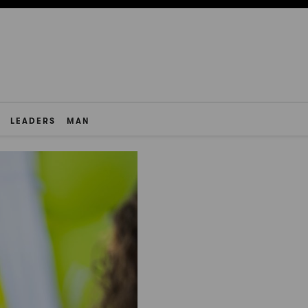
LEADERS
MAN