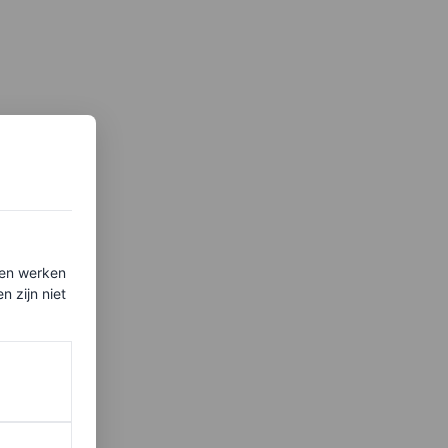
ten werken
 zijn niet