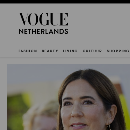
FASHION
BEAUTY
LIVING
CULTUUR
SHOPPING