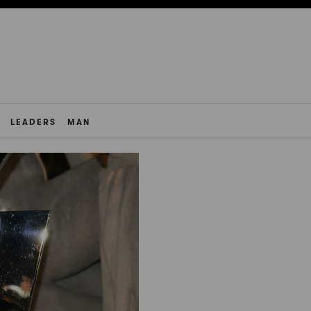
LEADERS
MAN