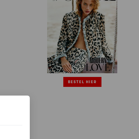
BESTEL HIER