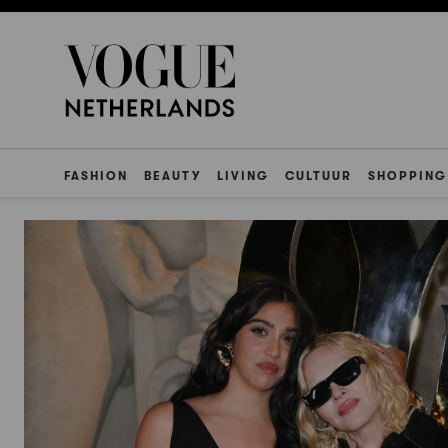
FASHION
BEAUTY
LIVING
CULTUUR
SHOPPING