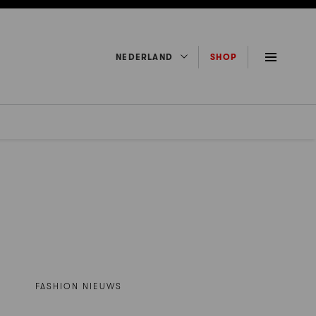
NEDERLAND
SHOP
FASHION NIEUWS