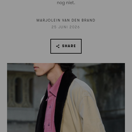
nog niet.
MARJOLEIN VAN DEN BRAND
25 JUNI 2026
SHARE