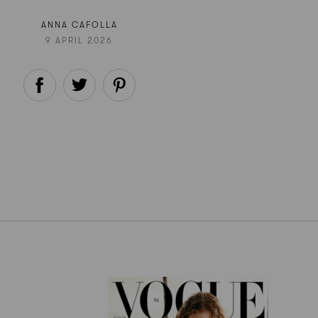
ANNA CAFOLLA
9 APRIL 2026