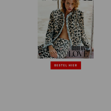
BESTEL HIER