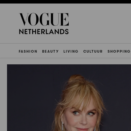
FASHION
BEAUTY
LIVING
CULTUUR
SHOPPING