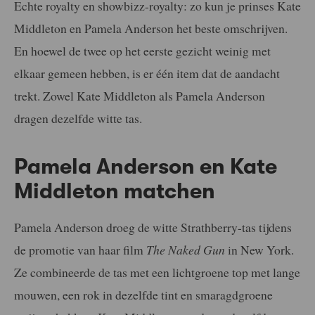
Echte royalty en showbizz-royalty: zo kun je prinses Kate
Middleton en Pamela Anderson het beste omschrijven.
En hoewel de twee op het eerste gezicht weinig met
elkaar gemeen hebben, is er één item dat de aandacht
trekt. Zowel Kate Middleton als Pamela Anderson
dragen dezelfde witte tas.
Pamela Anderson en Kate
Middleton matchen
Pamela Anderson droeg de witte Strathberry-tas tijdens
de promotie van haar film
The Naked Gun
in New York.
Ze combineerde de tas met een lichtgroene top met lange
mouwen, een rok in dezelfde tint en smaragdgroene