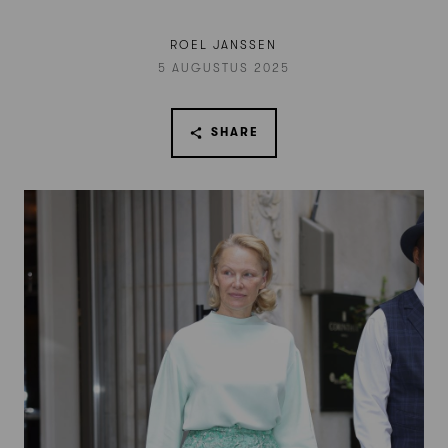
ROEL JANSSEN
5 AUGUSTUS 2025
SHARE