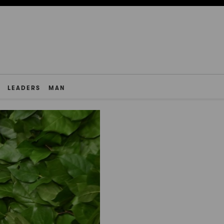
LEADERS
MAN