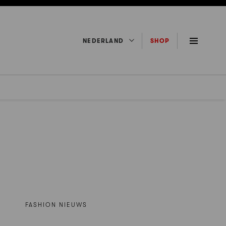
NEDERLAND
SHOP
FASHION NIEUWS