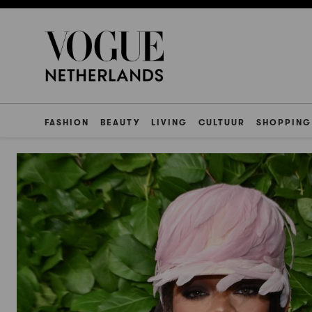
FASHION
BEAUTY
LIVING
CULTUUR
SHOPPING