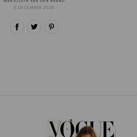
MARJOLEIN VAN DEN BRAND
2 DECEMBER 2025