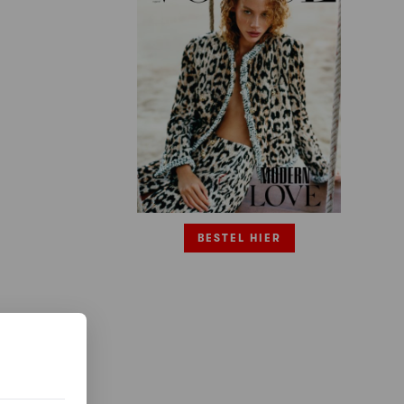
BESTEL HIER