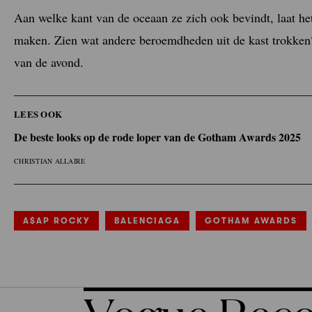
Aan welke kant van de oceaan ze zich ook bevindt, laat h
maken. Zien wat andere beroemdheden uit de kast trokken? 
van de avond.
LEES OOK
De beste looks op de rode loper van de Gotham Awards 2025
CHRISTIAN ALLAIRE
A$AP ROCKY
BALENCIAGA
GOTHAM AWARDS