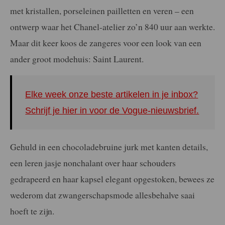
met kristallen, porseleinen pailletten en veren – een
ontwerp waar het Chanel-atelier zo’n 840 uur aan werkte.
Maar dit keer koos de zangeres voor een look van een
ander groot modehuis: Saint Laurent.
Elke week onze beste artikelen in je inbox?
Schrijf je hier in voor de Vogue-nieuwsbrief.
Gehuld in een chocoladebruine jurk met kanten details,
een leren jasje nonchalant over haar schouders
gedrapeerd en haar kapsel elegant opgestoken, bewees ze
wederom dat zwangerschapsmode allesbehalve saai
hoeft te zijn.