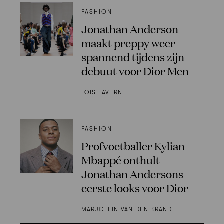
FASHION
Jonathan Anderson
maakt preppy weer
spannend tijdens zijn
debuut voor Dior Men
LOIS LAVERNE
FASHION
Profvoetballer Kylian
Mbappé onthult
Jonathan Andersons
eerste looks voor Dior
MARJOLEIN VAN DEN BRAND