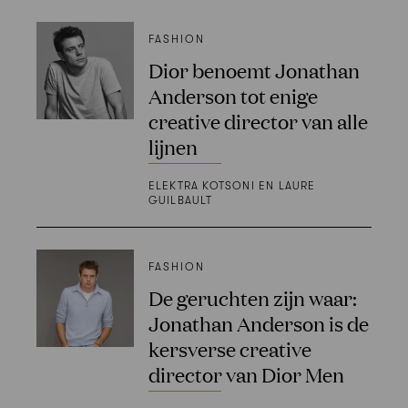
FASHION
Dior benoemt Jonathan
Anderson tot enige
creative director van alle
lijnen
ELEKTRA KOTSONI EN LAURE
GUILBAULT
FASHION
De geruchten zijn waar:
Jonathan Anderson is de
kersverse creative
director van Dior Men