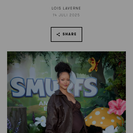
LOIS LAVERNE
14 JULI 2025
SHARE