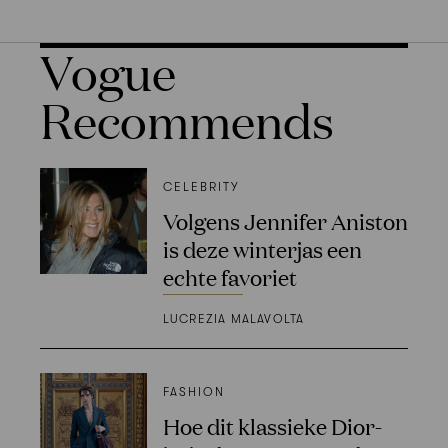
Vogue
Recommends
CELEBRITY
Volgens Jennifer Aniston
is deze winterjas een
echte favoriet
LUCREZIA MALAVOLTA
FASHION
Hoe dit klassieke Dior-