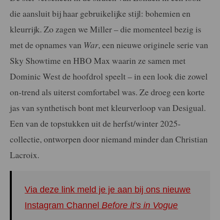
die aansluit bij haar gebruikelijke stijl: bohemien en
kleurrijk. Zo zagen we Miller – die momenteel bezig is
met de opnames van
War
, een nieuwe originele serie van
Sky Showtime en HBO Max waarin ze samen met
Dominic West de hoofdrol speelt – in een look die zowel
on-trend als uiterst comfortabel was. Ze droeg een korte
jas van synthetisch bont met kleurverloop van Desigual.
Een van de topstukken uit de herfst/winter 2025-
collectie, ontworpen door niemand minder dan Christian
Lacroix.
Via deze link meld je je aan bij ons nieuwe
Instagram Channel
Before it’s in Vogue