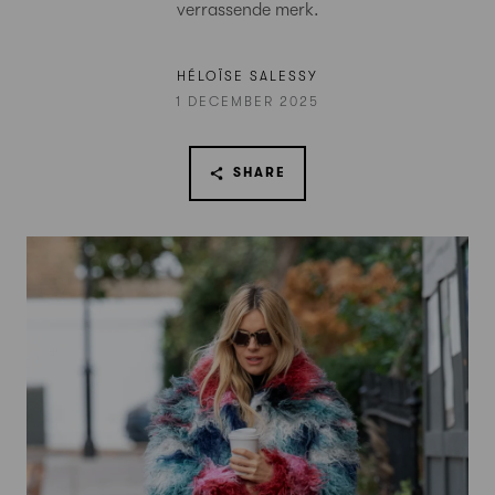
verrassende merk.
HÉLOÏSE SALESSY
1 DECEMBER 2025
SHARE