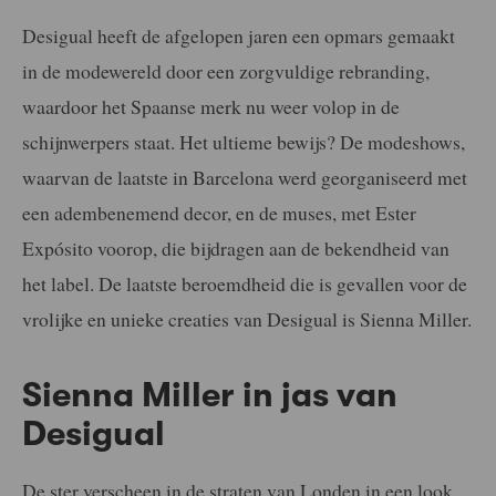
Desigual heeft de afgelopen jaren een opmars gemaakt
in de modewereld door een zorgvuldige rebranding,
waardoor het Spaanse merk nu weer volop in de
schijnwerpers staat. Het ultieme bewijs? De modeshows,
waarvan de laatste in Barcelona werd georganiseerd met
een adembenemend decor, en de muses, met Ester
Expósito voorop, die bijdragen aan de bekendheid van
het label. De laatste beroemdheid die is gevallen voor de
vrolijke en unieke creaties van Desigual is Sienna Miller.
Sienna Miller in jas van
Desigual
De ster verscheen in de straten van Londen in een look