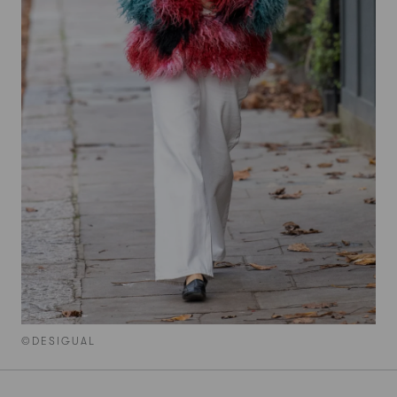
©DESIGUAL