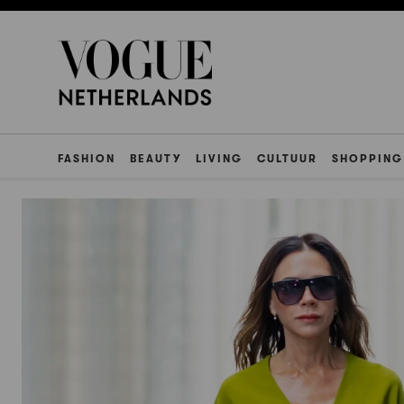
FASHION
BEAUTY
LIVING
CULTUUR
SHOPPING