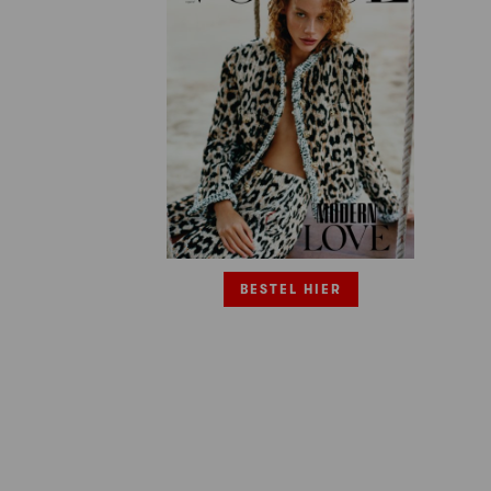
BESTEL HIER