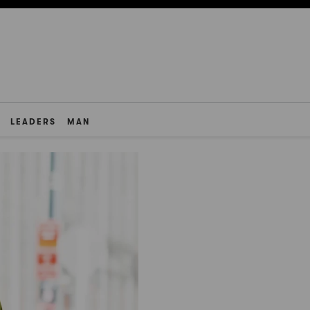
LEADERS
MAN