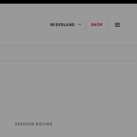
NEDERLAND
SHOP
FASHION NIEUWS