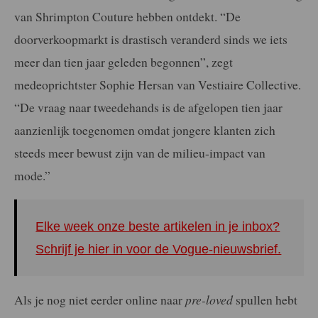
van Shrimpton Couture hebben ontdekt. “De
doorverkoopmarkt is drastisch veranderd sinds we iets
meer dan tien jaar geleden begonnen”, zegt
medeoprichtster Sophie Hersan van Vestiaire Collective.
“De vraag naar tweedehands is de afgelopen tien jaar
aanzienlijk toegenomen omdat jongere klanten zich
steeds meer bewust zijn van de milieu-impact van
mode.”
Elke week onze beste artikelen in je inbox?
Schrijf je hier in voor de Vogue-nieuwsbrief.
Als je nog niet eerder online naar
pre-loved
spullen hebt