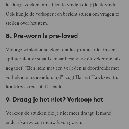
hashtags zoeken om stijlen te vinden die jij leuk vindt.
Ook kun je de verkoper een bericht sturen om vragen te
stellen over het item.
8. Pre-worn is pre-loved
Vintage winkelen betekent dat het product niet in een
splinternieuwe staat is, maar beschouw dit zeker niet als
negatief. “Een item met een verleden is doordrenkt met
verhalen uit een andere tijd”, zegt Harriet Hawksworth,
hoofdredacteur bij Farfetch.
9. Draag je het niet? Verkoop het
Verkoop de stukken die je niet meer draagt. Iemand
anders kan ze een nieuw leven geven.