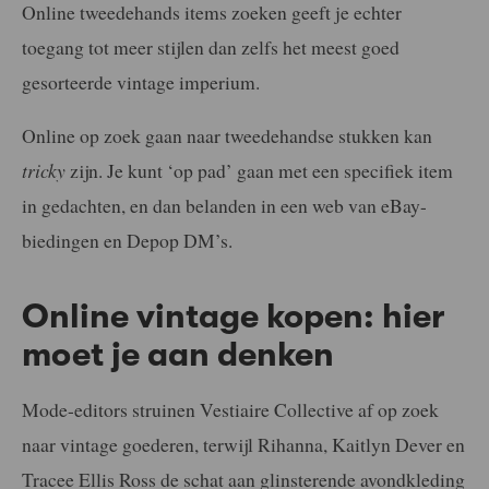
Online tweedehands items zoeken geeft je echter
toegang tot meer stijlen dan zelfs het meest goed
gesorteerde vintage imperium.
Online op zoek gaan naar tweedehandse stukken kan
tricky
zijn. Je kunt ‘op pad’ gaan met een specifiek item
in gedachten, en dan belanden in een web van eBay-
biedingen en Depop DM’s.
Online vintage kopen: hier
moet je aan denken
Mode-editors struinen Vestiaire Collective af op zoek
naar vintage goederen, terwijl Rihanna, Kaitlyn Dever en
Tracee Ellis Ross de schat aan glinsterende avondkleding