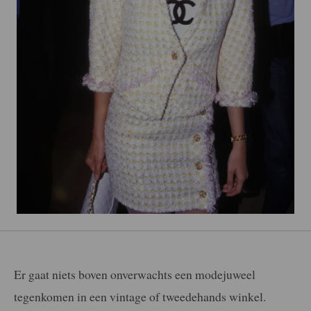
Er gaat niets boven onverwachts een modejuweel
tegenkomen in een vintage of tweedehands winkel.