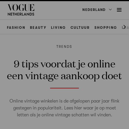
NEDERLAND
FASHION
BEAUTY
LIVING
CULTUUR
SHOPPING
LE
TRENDS
9 tips voordat je online
een vintage aankoop doet
Online vintage winkelen is de afgelopen paar jaar flink
gestegen in populariteit. Lees hier waar je op moet
letten als je online vintage schatten wil vinden.