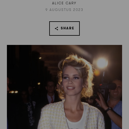
ALICE CARY
9 AUGUSTUS 2023
SHARE