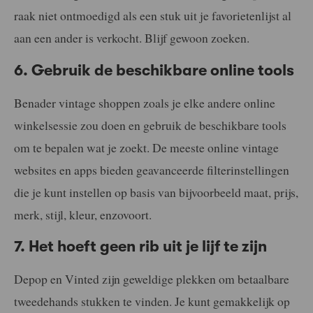
raak niet ontmoedigd als een stuk uit je favorietenlijst al
aan een ander is verkocht. Blijf gewoon zoeken.
6. Gebruik de beschikbare online tools
Benader vintage shoppen zoals je elke andere online
winkelsessie zou doen en gebruik de beschikbare tools
om te bepalen wat je zoekt. De meeste online vintage
websites en apps bieden geavanceerde filterinstellingen
die je kunt instellen op basis van bijvoorbeeld maat, prijs,
merk, stijl, kleur, enzovoort.
7. Het hoeft geen rib uit je lijf te zijn
Depop en Vinted zijn geweldige plekken om betaalbare
tweedehands stukken te vinden. Je kunt gemakkelijk op