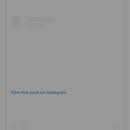
View this post on Instagram