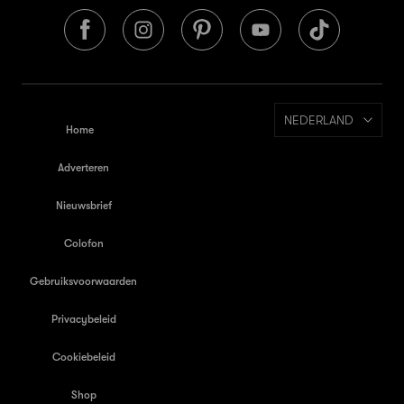
NEDERLAND
Home
Adverteren
Nieuwsbrief
Colofon
Gebruiksvoorwaarden
Privacybeleid
Cookiebeleid
Shop