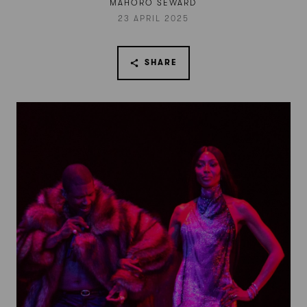
MAHORO SEWARD
23 APRIL 2025
SHARE