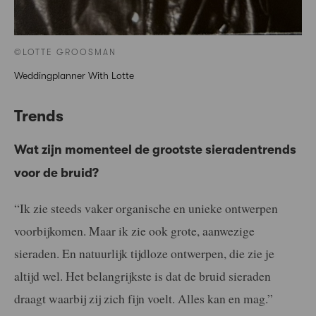
©LOTTE GROOSMAN
Weddingplanner With Lotte
Trends
Wat zijn momenteel de grootste sieradentrends
voor de bruid?
“Ik zie steeds vaker organische en unieke ontwerpen
voorbijkomen. Maar ik zie ook grote, aanwezige
sieraden. En natuurlijk tijdloze ontwerpen, die zie je
altijd wel. Het belangrijkste is dat de bruid sieraden
draagt waarbij zij zich fijn voelt. Alles kan en mag.”