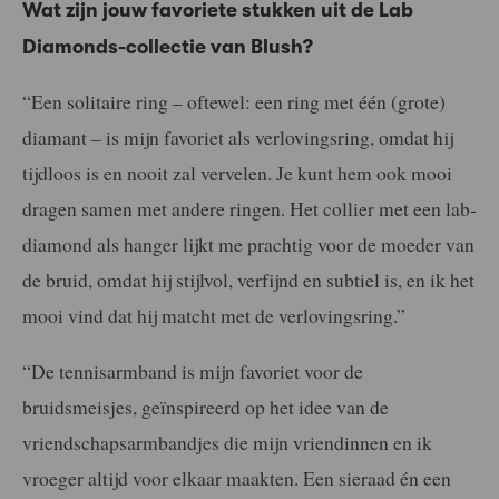
Wat zijn jouw favoriete stukken uit de Lab
Diamonds-collectie van Blush?
“Een solitaire ring – oftewel: een ring met één (grote)
diamant – is mijn favoriet als verlovingsring, omdat hij
tijdloos is en nooit zal vervelen. Je kunt hem ook mooi
dragen samen met andere ringen. Het collier met een lab-
diamond als hanger lijkt me prachtig voor de moeder van
de bruid, omdat hij stijlvol, verfijnd en subtiel is, en ik het
mooi vind dat hij matcht met de verlovingsring.”
“De tennisarmband is mijn favoriet voor de
bruidsmeisjes, geïnspireerd op het idee van de
vriendschapsarmbandjes die mijn vriendinnen en ik
vroeger altijd voor elkaar maakten. Een sieraad én een