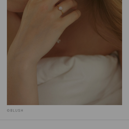
©BLUSH