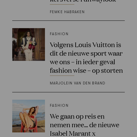
FEMKE HABRAKEN
FASHION
Volgens Louis Vuitton is
dit de nieuwe sport waar
we ons – in ieder geval
fashion wise – op storten
MARJOLEIN VAN DEN BRAND
FASHION
We gaan op reis en
nemen mee… de nieuwe
Isabel Marant x