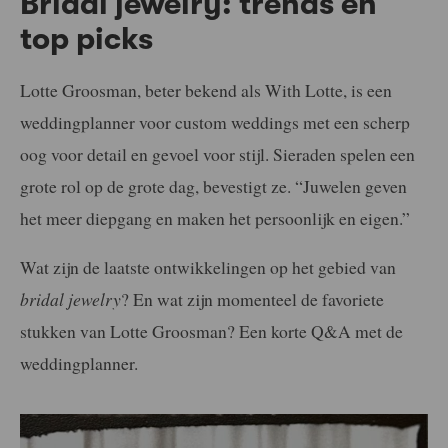
Bridal jewelry: trends en
top picks
Lotte Groosman, beter bekend als With Lotte, is een
weddingplanner voor custom weddings met een scherp
oog voor detail en gevoel voor stijl. Sieraden spelen een
grote rol op de grote dag, bevestigt ze. “Juwelen geven
het meer diepgang en maken het persoonlijk en eigen.”
Wat zijn de laatste ontwikkelingen op het gebied van
bridal jewelry
? En wat zijn momenteel de favoriete
stukken van Lotte Groosman? Een korte Q&A met de
weddingplanner.