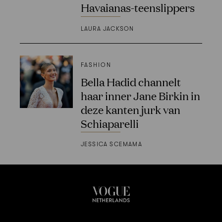
Havaianas-teenslippers
LAURA JACKSON
FASHION
Bella Hadid channelt
haar inner Jane Birkin in
deze kanten jurk van
Schiaparelli
JESSICA SCEMAMA