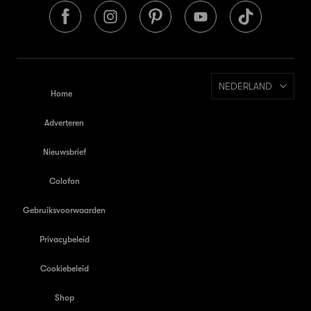
NEDERLAND
Home
Adverteren
Nieuwsbrief
Colofon
Gebruiksvoorwaarden
Privacybeleid
Cookiebeleid
Shop