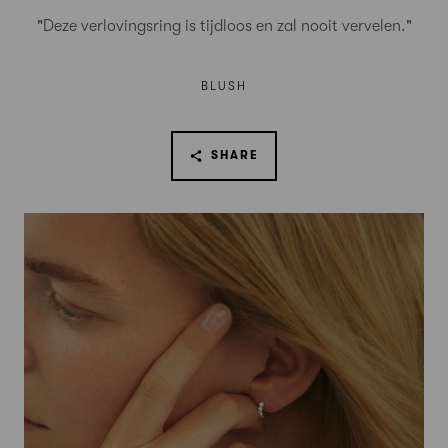
"Deze verlovingsring is tijdloos en zal nooit vervelen."
BLUSH
SHARE