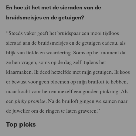
En hoe zit het met de sieraden van de
bruidsmeisjes en de getuigen?
“Steeds vaker geeft het bruidspaar een mooi tijdloos
sieraad aan de bruidsmeisjes en de getuigen cadeau, als
blijk van liefde en waardering. Soms op het moment dat
ze hen vragen, soms op de dag zelf, tijdens het
klaarmaken. Ik deed hetzelfde met mijn getuigen. Ik koos
er bewust voor geen bloemen op mijn bruiloft te hebben,
maar kocht voor hen en mezelf een gouden pinkring. Als
een
pinky promise
. Na de bruiloft gingen we samen naar
de juwelier om de ringen te laten graveren.”
Top picks