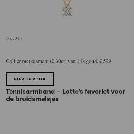
©BLUSH
Collier met diamant (0,30ct) van 14k goud, € 599
HIER TE KOOP
Tennisarmband – Lotte’s favoriet voor
de bruidsmeisjes