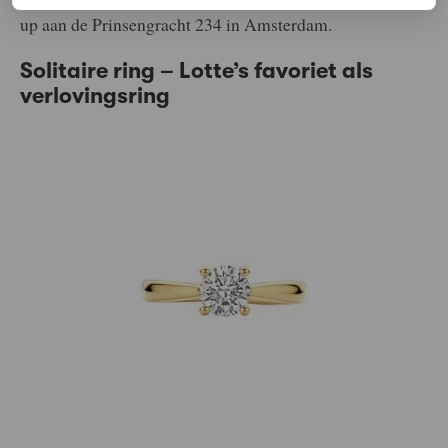
up aan de Prinsengracht 234 in Amsterdam.
Solitaire ring – Lotte’s favoriet als
verlovingsring