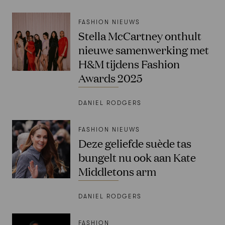
FASHION NIEUWS
Stella McCartney onthult
nieuwe samenwerking met
H&M tijdens Fashion
Awards 2025
DANIEL RODGERS
FASHION NIEUWS
Deze geliefde suède tas
bungelt nu ook aan Kate
Middletons arm
DANIEL RODGERS
FASHION