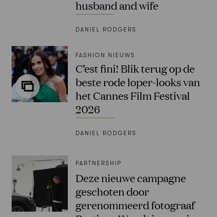
husband and wife
DANIEL RODGERS
FASHION NIEUWS
C’est fini! Blik terug op de
beste rode loper-looks van
het Cannes Film Festival
2026
DANIEL RODGERS
PARTNERSHIP
Deze nieuwe campagne
geschoten door
gerenommeerd fotograaf