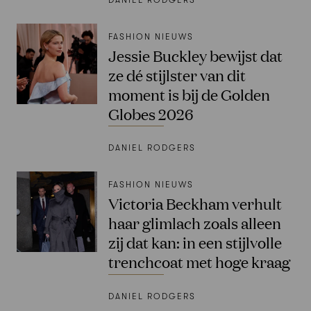
FASHION NIEUWS
Jessie Buckley bewijst dat
ze dé stijlster van dit
moment is bij de Golden
Globes 2026
DANIEL RODGERS
FASHION NIEUWS
Victoria Beckham verhult
haar glimlach zoals alleen
zij dat kan: in een stijlvolle
trenchcoat met hoge kraag
DANIEL RODGERS