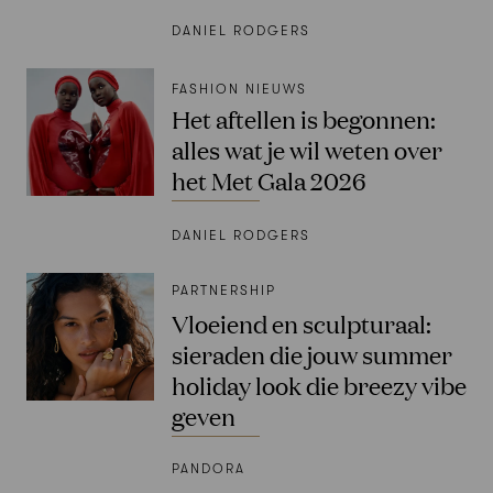
DANIEL RODGERS
FASHION NIEUWS
Het aftellen is begonnen:
alles wat je wil weten over
het Met Gala 2026
DANIEL RODGERS
PARTNERSHIP
Vloeiend en sculpturaal:
sieraden die jouw summer
holiday look die breezy vibe
geven
PANDORA