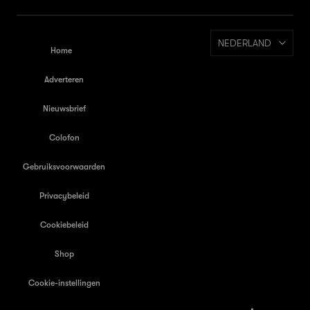
NEDERLAND
Home
Adverteren
Nieuwsbrief
Colofon
Gebruiksvoorwaarden
Privacybeleid
Cookiebeleid
Shop
Cookie-instellingen