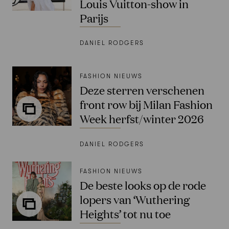
Louis Vuitton-show in
Parijs
DANIEL RODGERS
FASHION NIEUWS
Deze sterren verschenen
front row bij Milan Fashion
Week herfst/winter 2026
DANIEL RODGERS
FASHION NIEUWS
De beste looks op de rode
lopers van ‘Wuthering
Heights’ tot nu toe