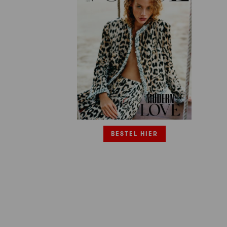
BESTEL HIER