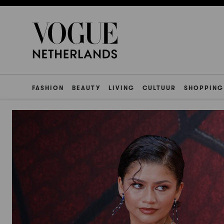
FASHION
BEAUTY
LIVING
CULTUUR
SHOPPING