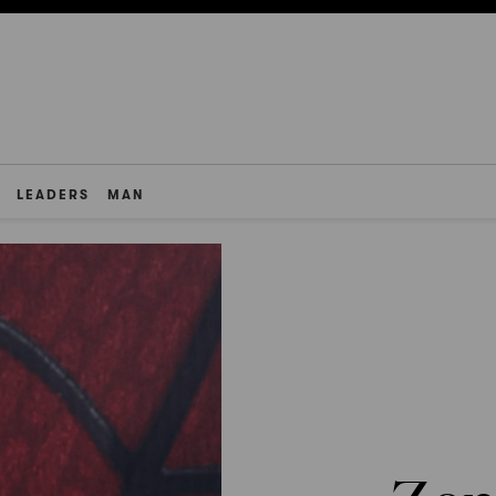
LEADERS
MAN