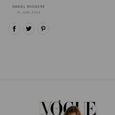
DANIEL RODGERS
15 JUNI 2026