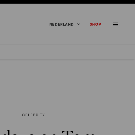
NEDERLAND
SHOP
CELEBRITY