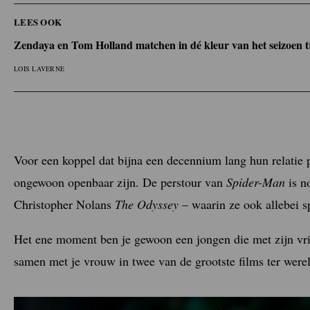
LEES OOK
Zendaya en Tom Holland matchen in dé kleur van het seizoen t
LOIS LAVERNE
Voor een koppel dat bijna een decennium lang hun relatie
ongewoon openbaar zijn. De perstour van
Spider-Man
is n
Christopher Nolans
The Odyssey
– waarin ze ook allebei 
Het ene moment ben je gewoon een jongen die met zijn vri
samen met je vrouw in twee van de grootste films ter were