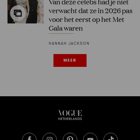
Van deze celebs had je niet
verwacht dat ze in 2026 pas
voor het eerst op het Met
Gala waren
HANNAH JACKSON
MEER