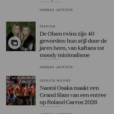
HANNAH JACKSON
FASHION
De Olsen twins zijn 40
geworden: hun stijl door de
jaren heen, van kaftans tot
moody minimalisme
HANNAH JACKSON
FASHION NIEUWS
Naomi Osaka maakt een
Grand Slam van een entree
op Roland Garros 2026