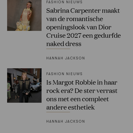
FASHION NIEUWS
Sabrina Carpenter maakt
van de romantische
openingslook van Dior
Cruise 2027 een gedurfde
naked dress
HANNAH JACKSON
FASHION NIEUWS
Is Margot Robbie in haar
rock era? De ster verrast
ons met een compleet
andere esthetiek
HANNAH JACKSON