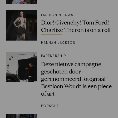
FASHION NIEUWS
Dior! Givenchy! Tom Ford!
Charlize Theron is on a roll
HANNAH JACKSON
PARTNERSHIP
Deze nieuwe campagne
geschoten door
gerenommeerd fotograaf
Bastiaan Woudt is een piece
of art
PORSCHE