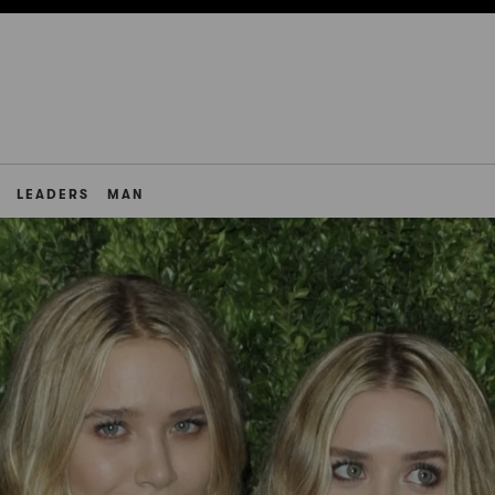
LEADERS
MAN