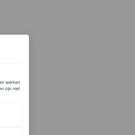
ten werken
 zijn niet