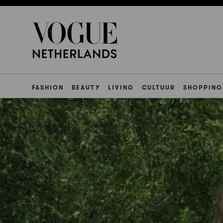
FASHION
BEAUTY
LIVING
CULTUUR
SHOPPING