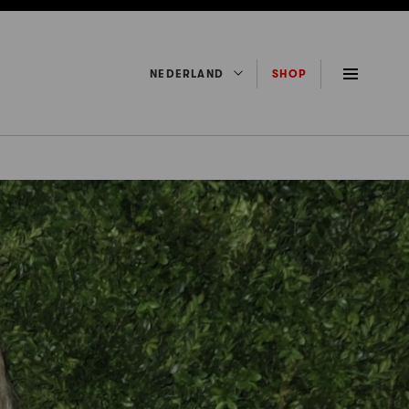
NEDERLAND
SHOP