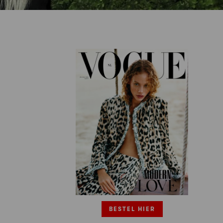
BESTEL HIER