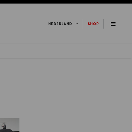
NEDERLAND
SHOP