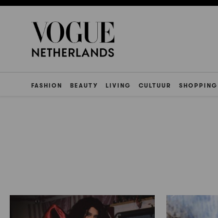
FASHION
BEAUTY
LIVING
CULTUUR
SHOPPING