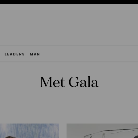
LEADERS
MAN
Met Gala