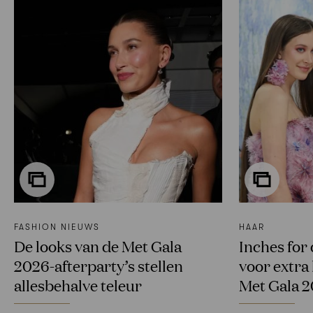
FASHION NIEUWS
HAAR
De looks van de Met Gala
Inches for
2026-afterparty’s stellen
voor extra
allesbehalve teleur
Met Gala 