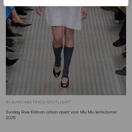
©LAUNCHMETRICS/SPOTLIGHT
Sunday Rose Kidman-Urban opent voor Miu Miu lente/zomer
2025