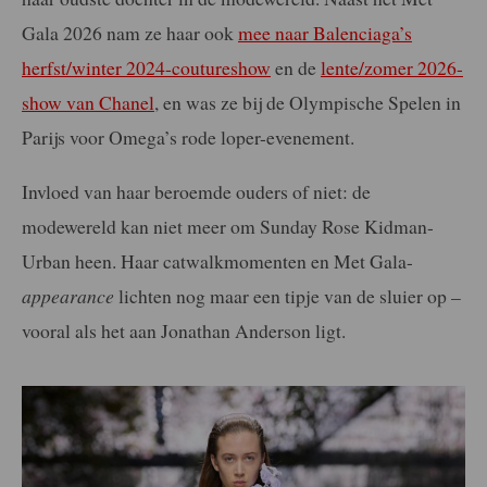
Gala 2026 nam ze haar ook
mee naar Balenciaga’s
herfst/winter 2024-coutureshow
en de
lente/zomer 2026-
show van Chanel
, en was ze bij de Olympische Spelen in
Parijs voor Omega’s rode loper-evenement.
Invloed van haar beroemde ouders of niet: de
modewereld kan niet meer om Sunday Rose Kidman-
Urban heen. Haar catwalkmomenten en Met Gala-
appearance
lichten nog maar een tipje van de sluier op –
vooral als het aan Jonathan Anderson ligt.