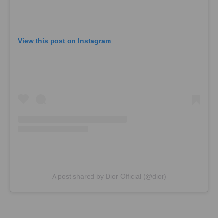
View this post on Instagram
A post shared by Dior Official (@dior)