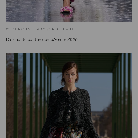
©LAUNCHMETRICS/SPOTLIGHT
Dior haute couture lente/zomer 2026