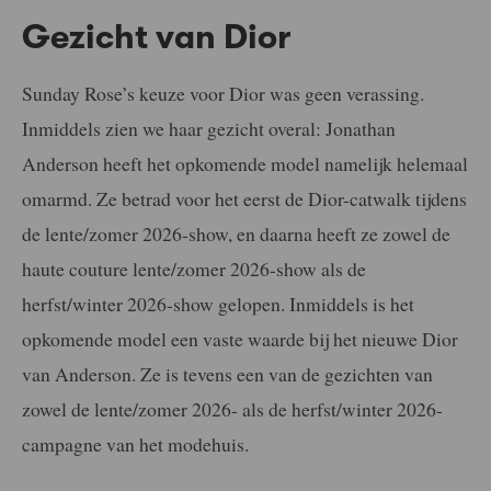
Gezicht van Dior
Sunday Rose’s keuze voor Dior was geen verassing.
Inmiddels zien we haar gezicht overal: Jonathan
Anderson heeft het opkomende model namelijk helemaal
omarmd. Ze betrad voor het eerst de Dior-catwalk tijdens
de lente/zomer 2026-show, en daarna heeft ze zowel de
haute couture lente/zomer 2026-show als de
herfst/winter 2026-show gelopen. Inmiddels is het
opkomende model een vaste waarde bij het nieuwe Dior
van Anderson. Ze is tevens een van de gezichten van
zowel de lente/zomer 2026- als de herfst/winter 2026-
campagne van het modehuis.