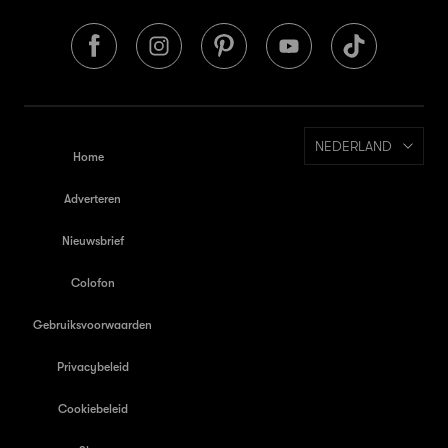
NEDERLAND
Home
Adverteren
Nieuwsbrief
Colofon
Gebruiksvoorwaarden
Privacybeleid
Cookiebeleid