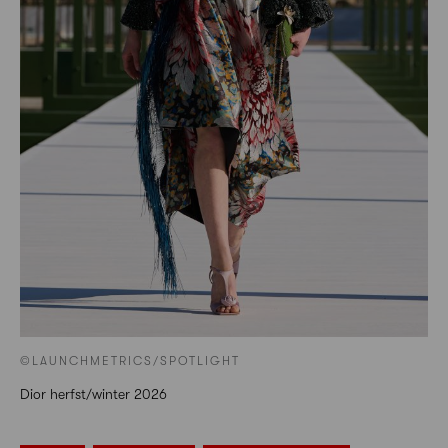
©LAUNCHMETRICS/SPOTLIGHT
Dior herfst/winter 2026