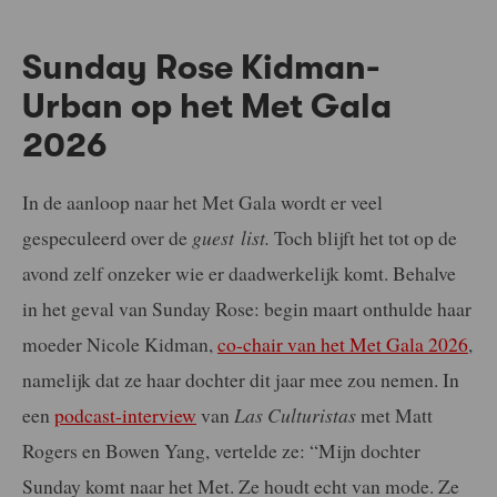
Sunday Rose Kidman-
Urban op het Met Gala
2026
In de aanloop naar het Met Gala wordt er veel
gespeculeerd over de
guest
list.
Toch blijft het tot op de
avond zelf onzeker wie er daadwerkelijk komt. Behalve
in het geval van Sunday Rose: begin maart onthulde haar
moeder Nicole Kidman,
co-chair van het Met Gala 2026
,
namelijk dat ze haar dochter dit jaar mee zou nemen. In
een
podcast-interview
van
Las Culturistas
met Matt
Rogers en Bowen Yang, vertelde ze: “Mijn dochter
Sunday komt naar het Met. Ze houdt echt van mode. Ze