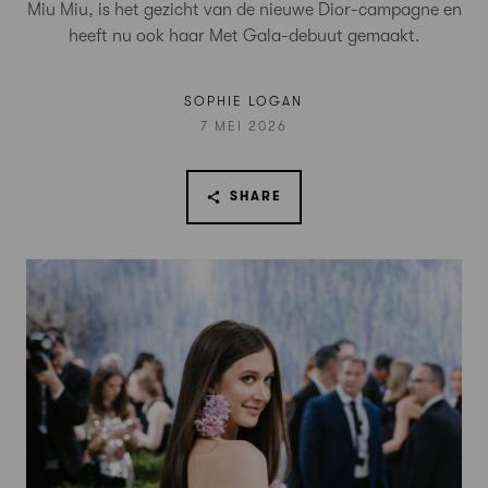
Miu Miu, is het gezicht van de nieuwe Dior-campagne en
heeft nu ook haar Met Gala-debuut gemaakt.
SOPHIE LOGAN
7 MEI 2026
SHARE