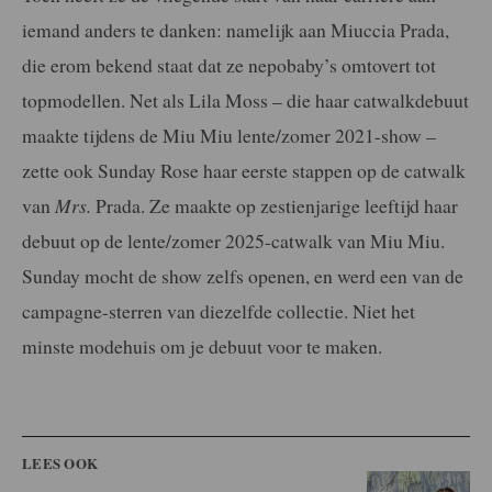
iemand anders te danken: namelijk aan Miuccia Prada,
die erom bekend staat dat ze nepobaby’s omtovert tot
topmodellen. Net als Lila Moss – die haar catwalkdebuut
maakte tijdens de Miu Miu lente/zomer 2021-show –
zette ook Sunday Rose haar eerste stappen op de catwalk
van
Mrs.
Prada. Ze maakte op zestienjarige leeftijd haar
debuut op de lente/zomer 2025-catwalk van Miu Miu.
Sunday mocht de show zelfs openen, en werd een van de
campagne-sterren van diezelfde collectie. Niet het
minste modehuis om je debuut voor te maken.
LEES OOK