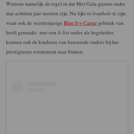
Wintour namelijk de regel in dat Met Gala-gasten ouder
dan achttien jaar moeten zijn. Nu lijkt er
loophole
te zijn
,
waar ook de veertienjarige
Blue Ivy Carter
gebruik van
heeft gemaakt: met een
A-list
ouder als begeleider,
kunnen ook de kinderen van beroemde ouders bij het
prestigieuze evenement naar binnen.