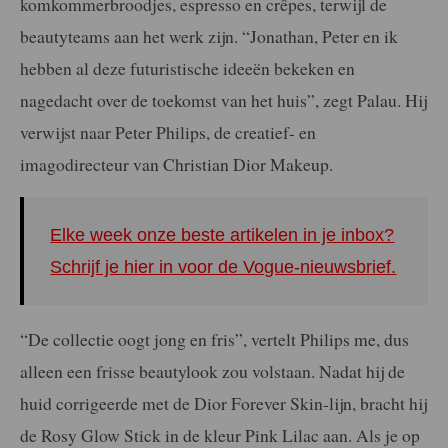
komkommerbroodjes, espresso en crêpes, terwijl de
beautyteams aan het werk zijn. “Jonathan, Peter en ik
hebben al deze futuristische ideeën bekeken en
nagedacht over de toekomst van het huis”, zegt Palau. Hij
verwijst naar Peter Philips, de creatief- en
imagodirecteur van Christian Dior Makeup.
Elke week onze beste artikelen in je inbox?
Schrijf je hier in voor de Vogue-nieuwsbrief.
“De collectie oogt jong en fris”, vertelt Philips me, dus
alleen een frisse beautylook zou volstaan. Nadat hij de
huid corrigeerde met de Dior Forever Skin-lijn, bracht hij
de Rosy Glow Stick in de kleur Pink Lilac aan. Als je op