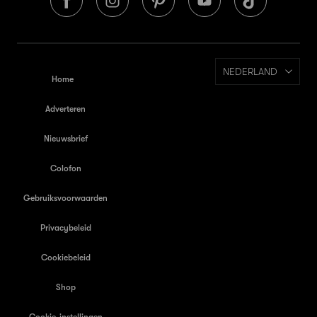
NEDERLAND
Home
Adverteren
Nieuwsbrief
Colofon
Gebruiksvoorwaarden
Privacybeleid
Cookiebeleid
Shop
Cookie-instellingen