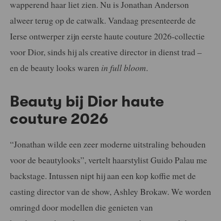
wapperend haar liet zien. Nu is Jonathan Anderson
alweer terug op de catwalk. Vandaag presenteerde de
Ierse ontwerper zijn eerste haute couture 2026-collectie
voor Dior, sinds hij als creative director in dienst trad –
en de beauty looks waren
in full bloom
.
Beauty bij Dior haute
couture 2026
“Jonathan wilde een zeer moderne uitstraling behouden
voor de beautylooks”, vertelt haarstylist Guido Palau me
backstage. Intussen nipt hij aan een kop koffie met de
casting director van de show, Ashley Brokaw. We worden
omringd door modellen die genieten van