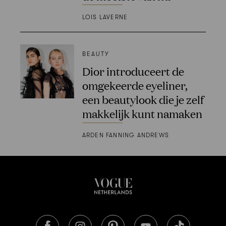
LOIS LAVERNE
BEAUTY
Dior introduceert de
omgekeerde eyeliner,
een beautylook die je zelf
makkelijk kunt namaken
ARDEN FANNING ANDREWS