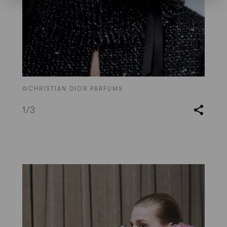
©CHRISTIAN DIOR PARFUMS
1
/3