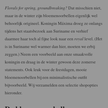
Florals for spring, groundbreaking?
Dat misschien niet,
maar in de winter zijn bloemenoorbellen eigenlijk wel
behoorlijk origineel. Koningin Máxima droeg ze onlangs
tijdens het staatsbezoek aan Suriname en verhief
daarmee haar toch al fijne look naar een
royal
level. (Het
is in Suriname wel warmer dan hier, moeten we erbij
zeggen.) Neem een voorbeeld aan onze smaakvolle
koningin en draag in de winter gewoon deze zomerse
statements. Ook leuk voor de feestdagen, mooie
bloemenoorbellen bij een minimalistische outfit
bijvoorbeeld. Wij verzamelden een selectie shopopties
hieronder.