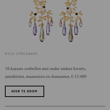
©OLE LYNGGAARD
18-karaats oorbellen met onder andere kwarts,
amethisten, maansteen en diamanten, € 13.400
HIER TE KOOP