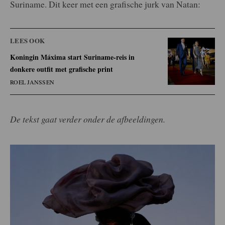
Suriname. Dit keer met een grafische jurk van Natan:
LEES OOK
Koningin Máxima start Suriname-reis in
donkere outfit met grafische print
ROEL JANSSEN
De tekst gaat verder onder de afbeeldingen.