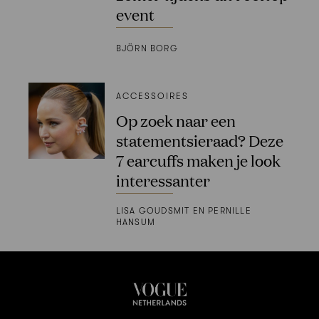
event
BJÖRN BORG
ACCESSOIRES
Op zoek naar een
statementsieraad? Deze
7 earcuffs maken je look
interessanter
LISA GOUDSMIT EN PERNILLE
HANSUM