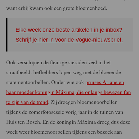
want erbij kwam ook een grote bloemenhoed.
Elke week onze beste artikelen in je inbox?
Schrijf je hier in voor de Vogue-nieuwsbrief.
Ook verschijnen de fleurige sieraden veel in het
straatbeeld: liefhebbers lopen weg met de bloeiende
statementoorbellen. Onder wie ook
prinses Ariane en
haar moeder koningin Máxima, die onlangs bewezen fan
te zijn van de trend
. Zij droegen bloemenoorbellen
tijdens de zomerfotosessie vorig jaar in de tuinen van
Huis ten Bosch. En de koningin Máxima droeg dus deze
week weer bloemenoorbellen tijdens een bezoek aan