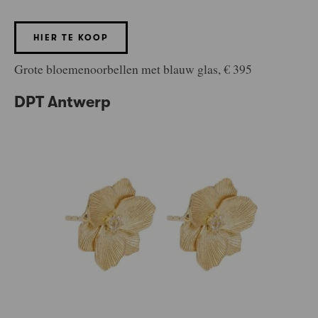
HIER TE KOOP
Grote bloemenoorbellen met blauw glas, € 395
DPT Antwerp