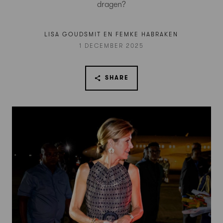
dragen?
LISA GOUDSMIT EN FEMKE HABRAKEN
1 DECEMBER 2025
SHARE