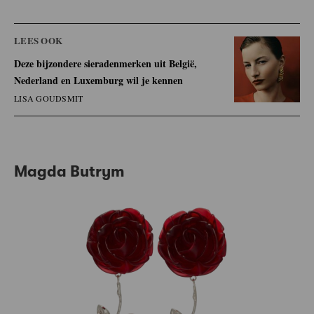
LEES OOK
Deze bijzondere sieradenmerken uit België,
Nederland en Luxemburg wil je kennen
LISA GOUDSMIT
Magda Butrym