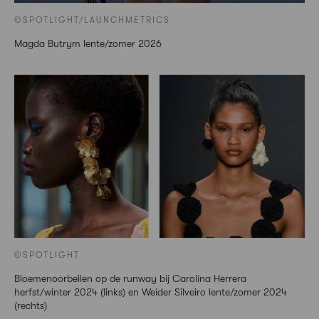
©SPOTLIGHT/LAUNCHMETRICS
Magda Butrym lente/zomer 2026
©SPOTLIGHT
Bloemenoorbellen op de runway bij Carolina Herrera
herfst/winter 2024 (links) en Weider Silveiro lente/zomer 2024
(rechts)