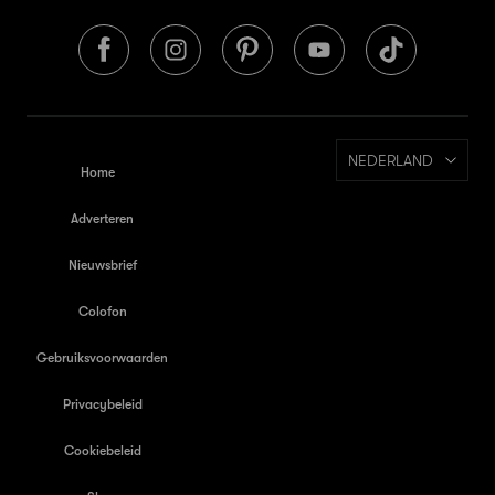
NEDERLAND
Home
Adverteren
Nieuwsbrief
Colofon
Gebruiksvoorwaarden
Privacybeleid
Cookiebeleid