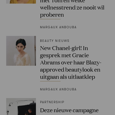
wellnesstrend ze nooit wil
proberen
MARGAUX ANBOUBA
BEAUTY NIEUWS
New Chanel-girl! In
gesprek met Gracie
Abrams over haar Blazy-
approved beautylook en
uitgaan als uitlaatklep
MARGAUX ANBOUBA
PARTNERSHIP
Deze nieuwe campagne