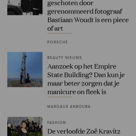
geschoten door
gerenommeerd fotograaf
Bastiaan Woudt is een piece
of art
PORSCHE
BEAUTY NIEUWS
Aanzoek op het Empire
State Building? Dan kun je
maar beter zorgen dat je
manicure on fleek is
MARGAUX ANBOUBA
FASHION
De verloofde Zoë Kravitz