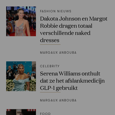
FASHION NIEUWS
Dakota Johnson en Margot
Robbie dragen totaal
verschillende naked
dresses
MARGAUX ANBOUBA
CELEBRITY
Serena Williams onthult
dat ze het afslankmedicijn
GLP-1 gebruikt
MARGAUX ANBOUBA
FOOD