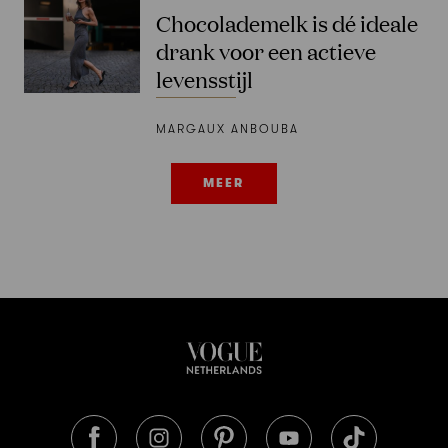
Chocolademelk is dé ideale
drank voor een actieve
levensstijl
MARGAUX ANBOUBA
MEER