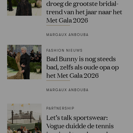
droeg de grootste bridal-
trend van het jaar naar het
Met Gala 2026
MARGAUX ANBOUBA
FASHION NIEUWS
Bad Bunny is nog steeds
bad, zelfs als oude opa op
het Met Gala 2026
MARGAUX ANBOUBA
PARTNERSHIP
Let’s talk sportswear:
Vogue duidde de tennis