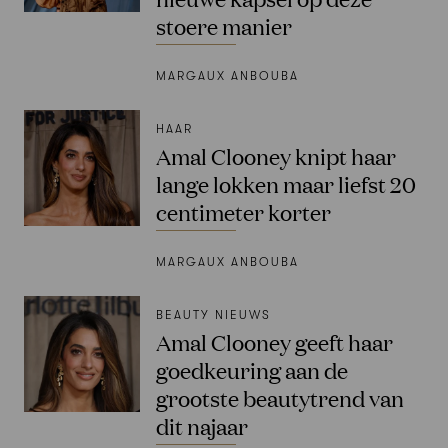
stoere manier
MARGAUX ANBOUBA
HAAR
Amal Clooney knipt haar
lange lokken maar liefst 20
centimeter korter
MARGAUX ANBOUBA
BEAUTY NIEUWS
Amal Clooney geeft haar
goedkeuring aan de
grootste beautytrend van
dit najaar