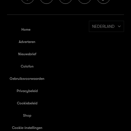
NEDERLAND
Home
Adverteren
Nieuwsbrief
Colofon
Gebruiksvoorwaarden
Privacybeleid
Cookiebeleid
Shop
Cookie-instellingen