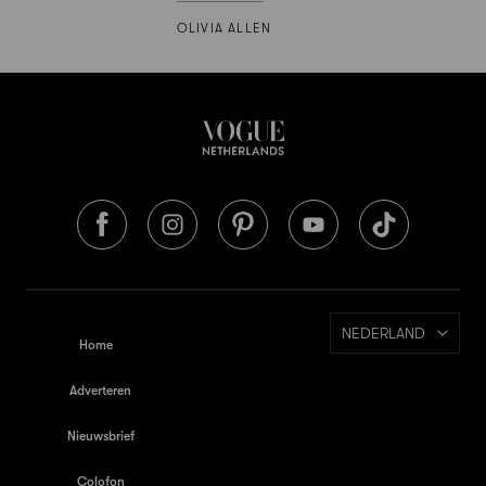
OLIVIA ALLEN
NEDERLAND
Home
Adverteren
Nieuwsbrief
Colofon