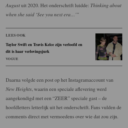
August
uit 2020. Het onderschrift luidde:
Thinking about
when she said ‘See you next era…'”
LEES OOK
Taylor Swift en Travis Kelce zijn verloofd en
dit is haar verlovingsjurk
VOGUE
Daarna volgde een post op het Instagramaccount van
New Heights
, waarin een speciale aflevering werd
aangekondigd met een “ZEER” speciale gast – de
hoofdletters letterlijk uit het onderschrift. Fans vulden de
comments direct met vermoedens over wie dat zou zijn.