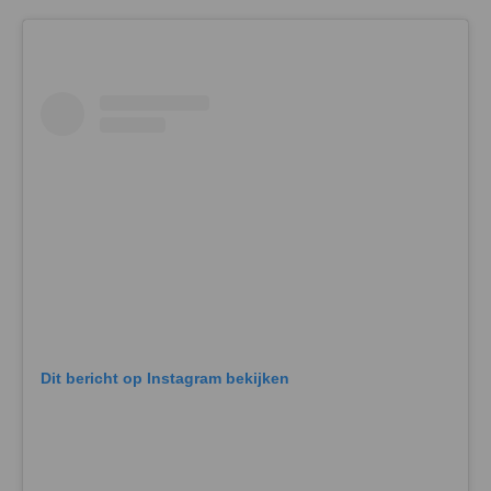
Dit bericht op Instagram bekijken