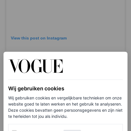
View this post on Instagram
Wij gebruiken cookies
Wij gebruiken cookies en vergelijkbare technieken om onze
website goed te laten werken en het gebruik te analyseren.
Deze cookies bevatten geen persoonsgegevens en zijn niet
te herleiden tot jou als individu.
A post shared by New Heights (@newheightshow)
Werking van de website