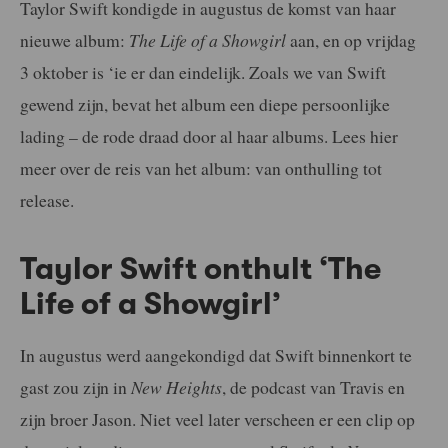
Taylor Swift kondigde in augustus de komst van haar
nieuwe album:
The Life of a Showgirl
aan, en op vrijdag
3 oktober is ‘ie er dan eindelijk. Zoals we van Swift
gewend zijn, bevat het album een diepe persoonlijke
lading – de rode draad door al haar albums. Lees hier
meer over de reis van het album: van onthulling tot
release.
Taylor Swift onthult ‘The
Life of a Showgirl’
In augustus werd aangekondigd dat Swift binnenkort te
gast zou zijn in
New Heights
, de podcast van Travis en
zijn broer Jason. Niet veel later verscheen er een clip op