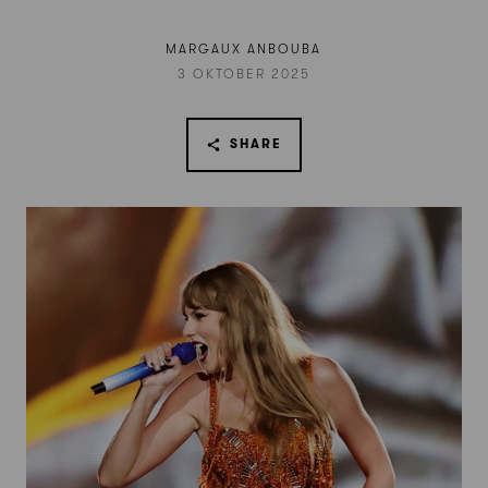
MARGAUX ANBOUBA
3 OKTOBER 2025
SHARE