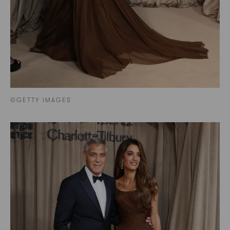
©GETTY IMAGES