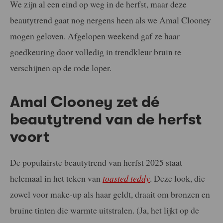
We zijn al een eind op weg in de herfst, maar deze
beautytrend gaat nog nergens heen als we Amal Clooney
mogen geloven. Afgelopen weekend gaf ze haar
goedkeuring door volledig in trendkleur bruin te
verschijnen op de rode loper.
Amal Clooney zet dé
beautytrend van de herfst
voort
De populairste beautytrend van herfst 2025 staat
helemaal in het teken van
toasted teddy
. Deze look, die
zowel voor make-up als haar geldt, draait om bronzen en
bruine tinten die warmte uitstralen. (Ja, het lijkt op de