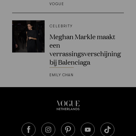
VOGUE
CELEBRITY
Meghan Markle maakt
een
verrassingsverschijning
bij Balenciaga
EMILY CHAN