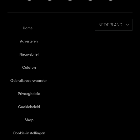
NEDERLAND
Home
Adverteren
Nieuwsbrief
Colofon
Gebruiksvoorwaarden
Privacybeleid
Cookiebeleid
Shop
Cookie-instellingen