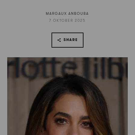
MARGAUX ANBOUBA
7 OKTOBER 2025
SHARE