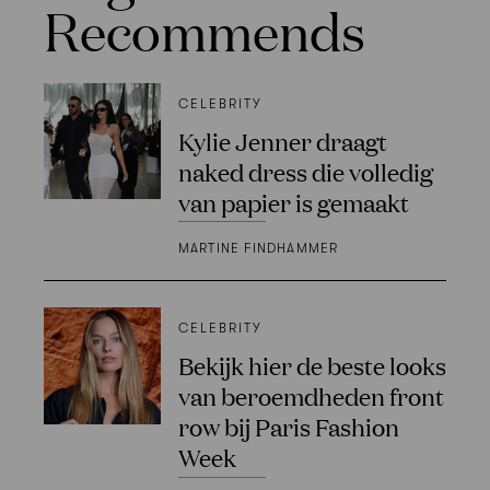
Recommends
CELEBRITY
Kylie Jenner draagt
naked dress die volledig
van papier is gemaakt
MARTINE FINDHAMMER
CELEBRITY
Bekijk hier de beste looks
van beroemdheden front
row bij Paris Fashion
Week