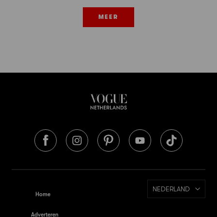
MEER
NEDERLAND
Home
Adverteren