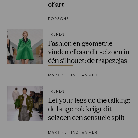
of art
PORSCHE
TRENDS
Fashion en geometrie
vinden elkaar dit seizoen in
één silhouet: de trapezejas
MARTINE FINDHAMMER
TRENDS
Let your legs do the talking:
de lange rok krijgt dit
seizoen een sensuele split
MARTINE FINDHAMMER