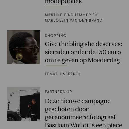
modepubliek
MARTINE FINDHAMMER EN
MARJOLEIN VAN DEN BRAND
SHOPPING
Give the bling she deserves:
sieraden onder de 150 euro
om te geven op Moederdag
FEMKE HABRAKEN
PARTNERSHIP
Deze nieuwe campagne
geschoten door
gerenommeerd fotograaf
Bastiaan Woudt is een piece