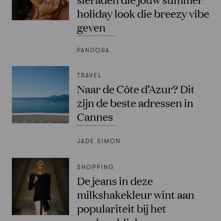
holiday look die breezy vibe
geven
PANDORA
TRAVEL
Naar de Côte d’Azur? Dit
zijn de beste adressen in
Cannes
JADE SIMON
SHOPPING
De jeans in deze
milkshakekleur wint aan
populariteit bij het