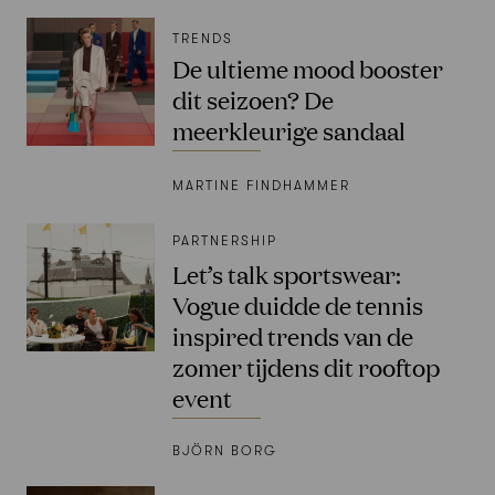
TRENDS
De ultieme mood booster
dit seizoen? De
meerkleurige sandaal
MARTINE FINDHAMMER
PARTNERSHIP
Let’s talk sportswear:
Vogue duidde de tennis
inspired trends van de
zomer tijdens dit rooftop
event
BJÖRN BORG