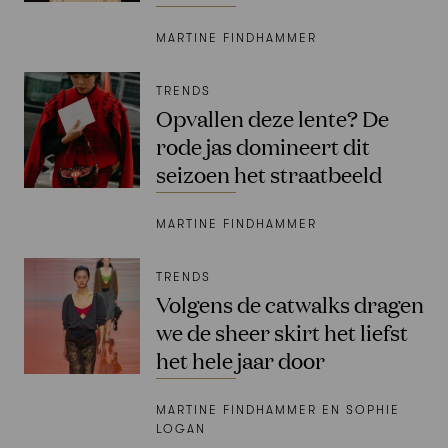
MARTINE FINDHAMMER
TRENDS
Opvallen deze lente? De
rode jas domineert dit
seizoen het straatbeeld
MARTINE FINDHAMMER
TRENDS
Volgens de catwalks dragen
we de sheer skirt het liefst
het hele jaar door
MARTINE FINDHAMMER EN SOPHIE
LOGAN