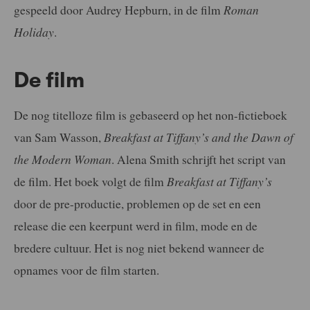
gespeeld door Audrey Hepburn, in de film
Roman
Holiday
.
De film
De nog titelloze film is gebaseerd op het non-fictieboek
van Sam Wasson,
Breakfast at Tiffany’s and the Dawn of
the Modern Woman
. Alena Smith schrijft het script van
de film. Het boek volgt de film
Breakfast at Tiffany’s
door de pre-productie, problemen op de set en een
release die een keerpunt werd in film, mode en de
bredere cultuur. Het is nog niet bekend wanneer de
opnames voor de film starten.