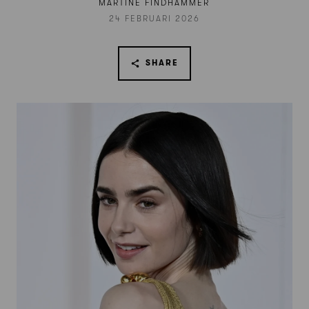
MARTINE FINDHAMMER
24 FEBRUARI 2026
SHARE