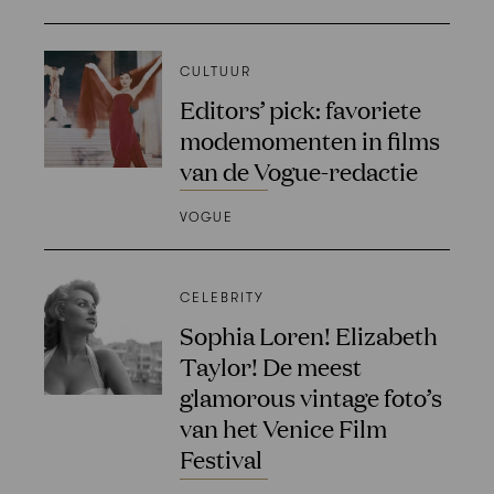
CULTUUR
Editors’ pick: favoriete
modemomenten in films
van de Vogue-redactie
VOGUE
CELEBRITY
Sophia Loren! Elizabeth
Taylor! De meest
glamorous vintage foto’s
van het Venice Film
Festival