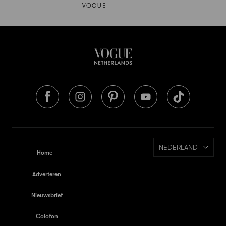
VOGUE
NEDERLAND
Home
Adverteren
Nieuwsbrief
Colofon