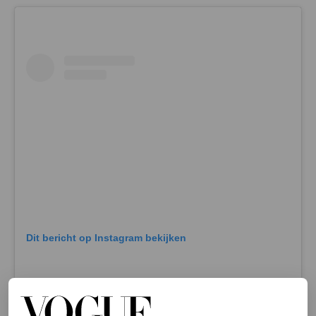
Dit bericht op Instagram bekijken