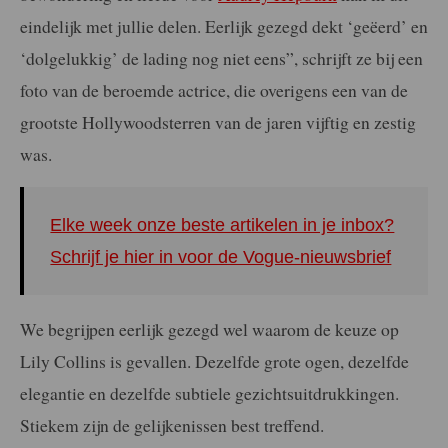
eindelijk met jullie delen. Eerlijk gezegd dekt ‘geëerd’ en
‘dolgelukkig’ de lading nog niet eens”, schrijft ze bij een
foto van de beroemde actrice, die overigens een van de
grootste Hollywoodsterren van de jaren vijftig en zestig
was.
Elke week onze beste artikelen in je inbox?
Schrijf je hier in voor de Vogue-nieuwsbrief
We begrijpen eerlijk gezegd wel waarom de keuze op
Lily Collins is gevallen. Dezelfde grote ogen, dezelfde
elegantie en dezelfde subtiele gezichtsuitdrukkingen.
Stiekem zijn de gelijkenissen best treffend.