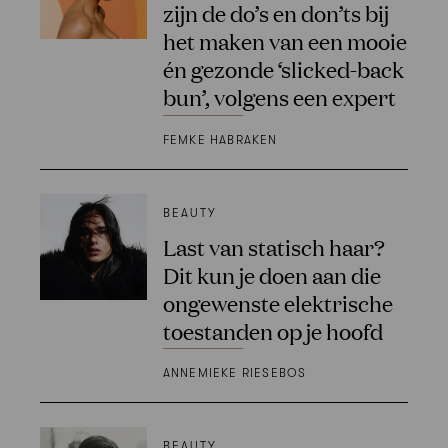
zijn de do’s en don’ts bij
het maken van een mooie
én gezonde ‘slicked-back
bun’, volgens een expert
FEMKE HABRAKEN
BEAUTY
Last van statisch haar?
Dit kun je doen aan die
ongewenste elektrische
toestanden op je hoofd
ANNEMIEKE RIESEBOS
BEAUTY