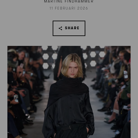
MARTINE FINDHAMMER
11 FEBRUARI 2026
SHARE