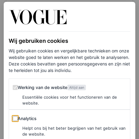
Wij gebruiken cookies
Wij gebruiken cookies en vergelijkbare technieken om onze
website goed te laten werken en het gebruik te analyseren.
Deze cookies bevatten geen persoonsgegevens en zijn niet
te herleiden tot jou als individu.
Werking van de website
Werking van de website
Altijd aan
Essentiële cookies voor het functioneren van de
Dit bericht op Instagram bekijken
website.
Analytics
Analytics
Helpt ons bij het beter begrijpen van het gebruik van
de website.